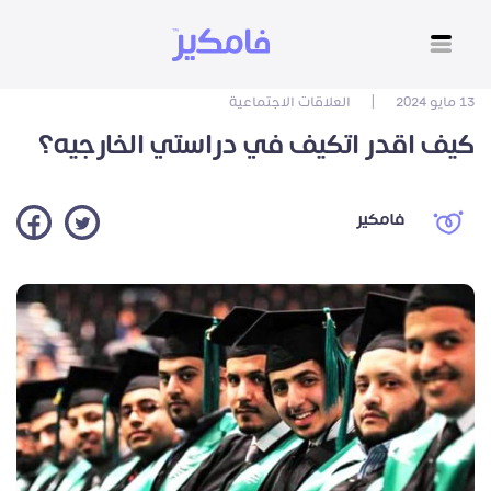
13 مايو 2024
|
العلاقات الاجتماعية
كيف اقدر اتكيف في دراستي الخارجيه؟
فامكير