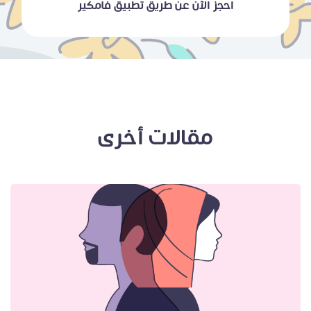
احجز الآن عن طريق تطبيق فامكير
مقالات أخرى