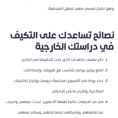
وهو اختبار نفسي مهم لصقل الشخصية.
نصائح تساعدك على التكيف
في دراستك الخارجية
ذكّر نفسك بالهدف الذي جئت لتحقيقه في الخارج.
اصنع روتين يومي يتناسب مع ظروفك وإمكاناتك.
حدد يومًا في الأسبوع لمراجعة دروسك وإنجاز تكاليفك
المتأخرة، والتزم به قدر الإمكان.
في بلد الابتعاث خالط أهلها الأصليين. تحدث معهم، واعرف
عن ثقافتهم، وشاركهم اجتماعاتهم، وسافر معهم.