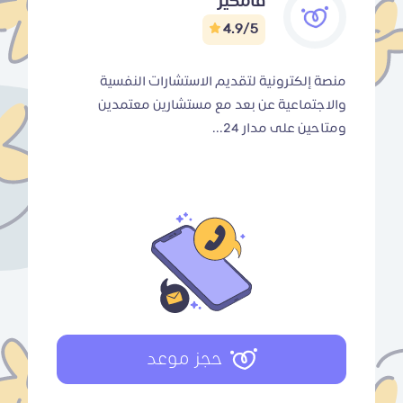
فامكير
4.9/5
منصة إلكترونية لتقديم الاستشارات النفسية
والاجتماعية عن بعد مع مستشارين معتمدين
ومتاحين على مدار 24...
حجز موعد