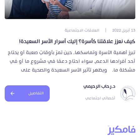
13 أبريل 2022
|
العلاقات الاجتماعية
كيف نعزز علاقتنا كأسرة؟ إليك أسرار الأسر السعيدة!
تبرز أهمية الأسرة وتماسكها، حين تمرّ بأوقاتٍ صعبة أو يحتاج
أحد أفرادها الدعم، سواء احتاج دعمًا في مشروع ما أو في
مشكلة ما. ويظهر تأثير الأسر السعيدة والصحية على
د.رحاب الرحيمي
التفاصيل
أخصائي اجتماعي