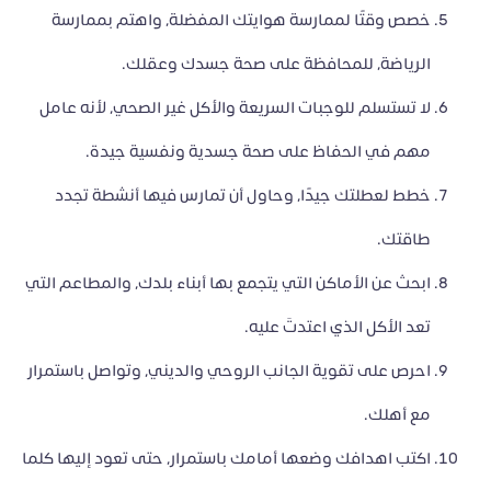
خصص وقتًا لممارسة هوايتك المفضلة، واهتم بممارسة
الرياضة، للمحافظة على صحة جسدك وعقلك.
لا تستسلم للوجبات السريعة والأكل غير الصحي، لأنه عامل
مهم في الحفاظ على صحة جسدية ونفسية جيدة.
خطط لعطلتك جيدًا، وحاول أن تمارس فيها أنشطة تجدد
طاقتك.
ابحث عن الأماكن التي يتجمع بها أبناء بلدك، والمطاعم التي
تعد الأكل الذي اعتدتَ عليه.
احرص على تقوية الجانب الروحي والديني، وتواصل باستمرار
مع أهلك.
اكتب اهدافك وضعها أمامك باستمرار، حتى تعود إليها كلما