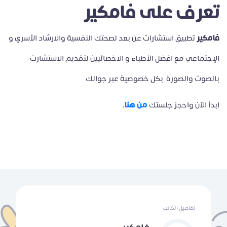
تعرف على فامكير
فامكير
تطبيق استشارات عن بعد لصحتك النفسية والارشاد الأسري و
الإجتماعي مع افضل الأطباء و الاخصائيين لتقديم الاستشارت
بالصوت والصورة بكل خصوصية عبر جوالك
من هنا
ابدأ الآن واحجز جلستك
.
تفاصيل الكاتب