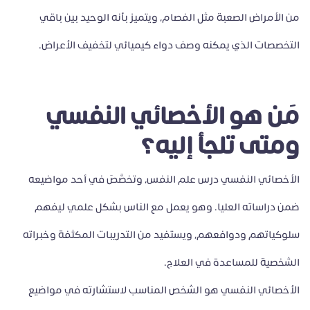
من الأمراض الصعبة مثل الفصام، ويتميز بأنه الوحيد بين باقي
التخصصات الذي يمكنه وصف دواء كيميائي لتخفيف الأعراض.
مَن هو الأخصائي النفسي
ومتى تلجأ إليه؟
الأخصائي النفسي درس علم النفس، وتخصَّصَ في أحد مواضيعه
ضمن دراساته العليا. وهو يعمل مع الناس بشكل علمي ليفهم
سلوكياتهم ودوافعهم، ويستفيد من التدريبات المكثفة وخبراته
الشخصية للمساعدة في العلاج.
الأخصائي النفسي هو الشخص المناسب لاستشارته في مواضيع