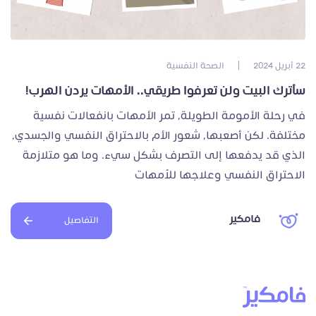
22 أبريل 2024
|
الصحة النفسية
سأترك البيت ولن تعرفوا طريقي.. الأمهات يردن الهرب!
في رحلة الأمومة الطويلة، تمر الأمهات بانفعالات نفسية
مختلفة. لكن أصعبها، شعور الأم بالاحتراق النفسي والجسدي،
الذي قد يدفعها إلى التصرف بشكل سيء. وما هو متلازمة
الاحتراق النفسي وعلاجها للأمهات
فامكير
التفاصيل