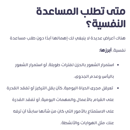
متى تطلب المساعدة
النفسية؟
هناك أعراض عديدة لا ينبغي لك إهمالها أبدًا دون طلب مساعدة
أبرزها:
نفسية،
استمرار الشعور بالحزن لفترات طويلة، أو استمرار الشعور
باليأس وعدم الجدوى.
تعرقل مجرى الحياة اليومية، كأن يقل التركيز أو تفقد القدرة
على القيام بالأعمال والمهمات اليومية، أو تفقد القدرة
على الاستمتاع بالأمور التي كان من شأنها سابقًا أن ترفه
عنك مثل الهوايات والأنشطة.