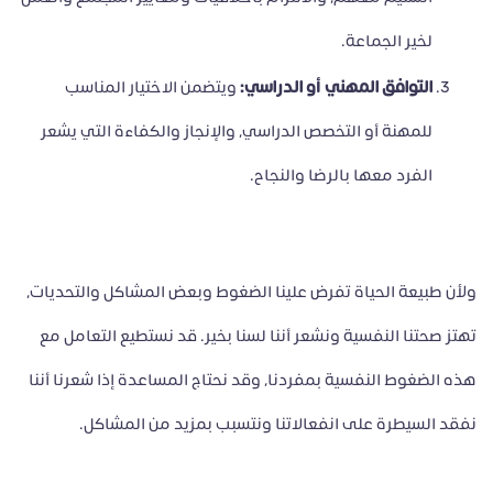
لخير الجماعة.
التوافق المهني أو الدراسي:
ويتضمن الاختيار المناسب
للمهنة أو التخصص الدراسي، والإنجاز والكفاءة التي يشعر
الفرد معها بالرضا والنجاح.
ولأن طبيعة الحياة تفرض علينا الضغوط وبعض المشاكل والتحديات،
تهتز صحتنا النفسية ونشعر أننا لسنا بخير. قد نستطيع التعامل مع
هذه الضغوط النفسية بمفردنا، وقد نحتاج المساعدة إذا شعرنا أننا
نفقد السيطرة على انفعالاتنا ونتسبب بمزيد من المشاكل.