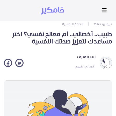
7 يونيو 2022
|
الصحة النفسية
طبيب.. أخصائي.. أم معالج نفسي؟ اختر
مساعدك لتعزيز صحتك النفسية
الاء المنيف
أخصائي نفسي