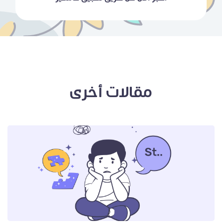
مقالات أخرى