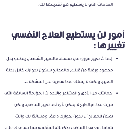
الخدمات التي لا يستطيع هو تقديمها لك.
أمور لن يستطيع العلاج النفسي
تغييرها :
إحداث تغيير فوري في نفسك، فالتغيير الشخصي يتطلب بذل
مجهود ورغبة من قبلك، فالمعالج سيكون بجوارك خلال رحلة
التغيير، ولكنه لا يمتلك عصا سحرية لحل المشكلات.
حمايتك من الأذى والمشاعر والأحداث المؤلمة السابقة التي
مررت بها، فبالطبع لا يمكن لأي أحد تغيير الماضي، ولكن
يمكن للمعالج أن يكون بجوارك داعمًا ومساندًا لك وأنت
تتعامل مع هذا الماضي بذكرياته المؤلمة؛ مما يساعدك على