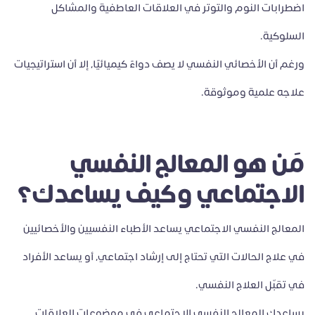
اضطرابات النوم والتوتر في العلاقات العاطفية والمشاكل
السلوكية.
ورغم أن الأخصائي النفسي لا يصف دواءً كيميائيًا، إلا أن استراتيجيات
علاجه علمية وموثوقة.
مَن هو المعالج النفسي
الاجتماعي وكيف يساعدك؟
المعالج النفسي الاجتماعي يساعد الأطباء النفسيين والأخصائيين
في علاج الحالات التي تحتاج إلى إرشاد اجتماعي، أو يساعد الأفراد
في تقبّل العلاج النفسي.
يساعدك المعالج النفسي الاجتماعي في موضوعات العلاقات