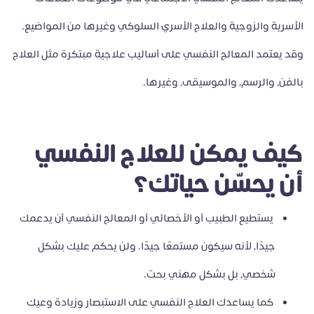
الأسرية والزوجية والعلاج الأسري السلوكي وغيرها من المواضيع.
وقد يعتمد المعالج النفسي على أساليب علاجية مبتكرة مثل العلاج
بالفن، والرسم، والموسيقى، وغيرها.
كيف يمكن للعلاج النفسي
أن يحسّن حياتك؟
يستطيع الطبيب أو الأخصائي أو المعالج النفسي أن يدعمك
جيدًا، لأنه سيكون مستمعًا جيدًا. ولن يحكم عليك بشكل
شخصي، بل بشكل مهني بحت.
كما يساعدك العلاج النفسي على الاستبصار وزيادة وعيك