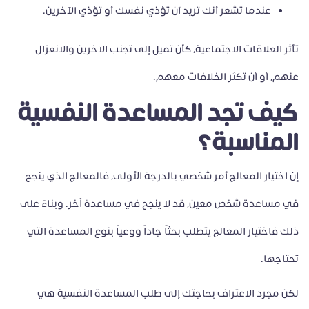
عندما تشعر أنك تريد أن تؤذي نفسك أو تؤذي الآخرين.
تأثر العلاقات الاجتماعية، كأن تميل إلى تجنب الآخرين والانعزال
عنهم، أو أن تكثر الخلافات معهم.
كيف تجد المساعدة النفسية
المناسبة؟
إن اختيار المعالج أمر شخصي بالدرجة الأولى، فالمعالج الذي ينجح
في مساعدة شخص معين، قد لا ينجح في مساعدة آخر. وبناءً على
ذلك فاختيار المعالج يتطلب بحثاً جاداً ووعياً بنوع المساعدة التي
تحتاجها.
لكن مجرد الاعتراف بحاجتك إلى طلب المساعدة النفسية هي