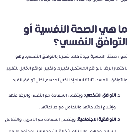
ما هي الصحة النفسية أو
التوافق النفسي؟
تكون صحتنا النفسية جيدة كلما شعرنا بالتوافق النفسي، وهو
باختصار الرضا بالواقع المستحيل تغييره، وتغيير الواقع القابل للتغيير.
وللتوافق النفسي ثلاثة أبعاد إذا اختلّ أحدهم اختل توافق الفرد.
التوافق الشخصي:
ويتضمن السعادة مع النفس والرضا عنها،
وإشباع احتياجاتها والتعامل مع صراعاتها.
التوافقية الاجتماعية:
ويتضمن السعادة مع الآخرين، والتفاعل
السليم معهم، والالتزام بأخلاقيات ومعايير المجتمع والعمل