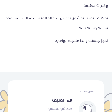
وخبرات مختلفة.
يمكنك البدء بالبحث عن تخصص المعالج المناسب وطلب المساعدة
بسرعة وسرية تامة.
احجز جلستك وابدأ علاجك الواعي.
تفاصيل الكاتب
الاء المنيف
أخصائي نفسي