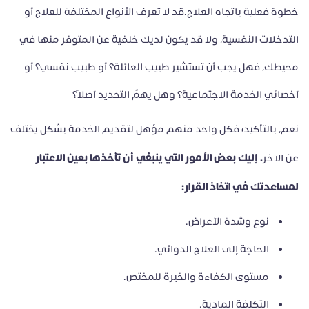
خطوة فعلية باتجاه العلاج.قد لا تعرف الأنواع المختلفة للعلاج أو
التدخلات النفسية، ولا قد يكون لديك خلفية عن المتوفر منها في
محيطك، فهل يجب أن تستشير طبيب العائلة؟ أو طبيب نفسي؟ أو
أخصائي الخدمة الاجتماعية؟ وهل يهمّ التحديد أصلاً؟
نعم، بالتأكيد؛ فكل واحد منهم مؤهل لتقديم الخدمة بشكل يختلف
. إليك بعض الأمور التي ينبغي أن تأخذها بعين الاعتبار
عن الآخر
لمساعدتك في اتخاذ القرار:
نوع وشدة الأعراض.
الحاجة إلى العلاج الدوائي.
مستوى الكفاءة والخبرة للمختص.
التكلفة المادية.