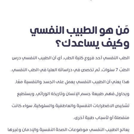
مَن هو الطبيب النفسي
وكيف يساعدك؟
الطب النفسي أحد فروع كلية الطب، أي أن الطبيب النفسي درس
الطبّ 7 سنوات، ثم تخصص في دراساته العليا في الطب النفسي.
هذا يعني أن الطبيب النفسي يعمل على الجسد والنفسية معًا،
ويحاول فهم طبيعة جسم الإنسان وتاريخه الوراثي، ويستطيع
تشخيص الاضطرابات النفسية والعاطفية والسلوكية، سواء كانت
منفصلة أو لأسباب طبية أخرى.
يعالج الطبيب النفسي موضوعات الصحة النفسية والإدمان وغيرها