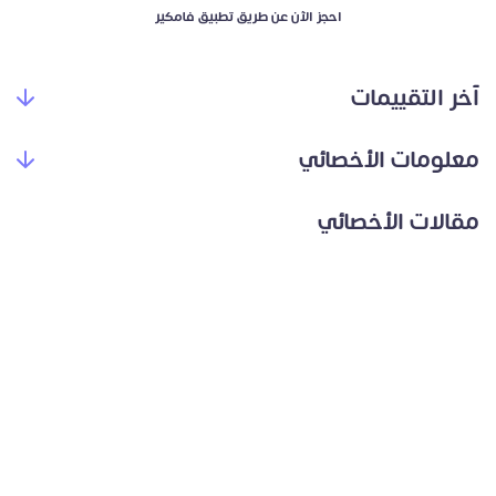
احجز الآن عن طريق تطبيق فامكير
آخر التقييمات
معلومات الأخصائي
مقالات الأخصائي