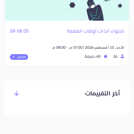
احتواء الذات أوقات الضغط!
58.00 SR
الأحد, 10 أغسطس 2026 | 07:00 م - 08:00 م
26
60 دقيقة
تسجيل
آخر التقييمات