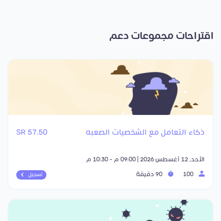
اقتراحات مجموعات دعم
ذكاء التعامل مع الشخصيات الصعبه
57.50 SR
الأحد, 12 أغسطس 2026 | 09:00 م - 10:30 م
100
90 دقيقة
تسجيل