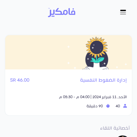
إدارة الضغوط النفسية
46.00 SR
الأحد, 11 فبراير 2024 | 04:00 م - 05:30 م
40
90 دقيقة
أخصائية اللقاء