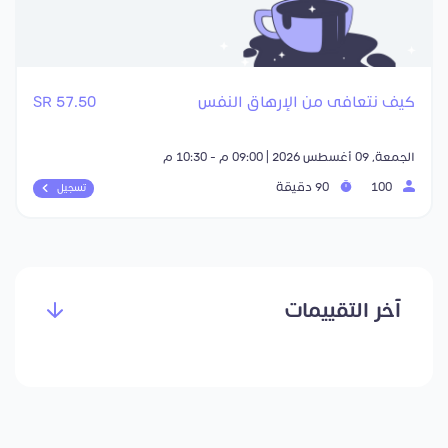
كيف نتعافى من الإرهاق النفس
57.50 SR
الجمعة, 09 أغسطس 2026 | 09:00 م - 10:30 م
100
90 دقيقة
تسجيل
آخر التقييمات