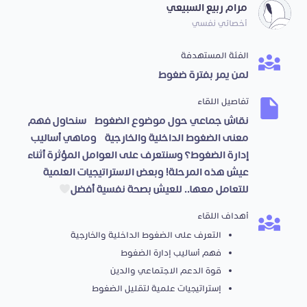
مرام ربيع السبيعي
أخصائي نفسي
الفئة المستهدفة
لمن يمر بفترة ضغوط
تفاصيل اللقاء
نقاش جماعي حول موضوع الضغوط، سنحاول فهم
معنى الضغوط الداخلية والخارجية، وماهي أساليب
إدارة الضغوط؟ وسنتعرف على العوامل المؤثرة أثناء
عيش هذه المرحلة! وبعض الاستراتيجيات العلمية
للتعامل معها.. للعيش بصحة نفسية أفضل
أهداف اللقاء
التعرف على الضغوط الداخلية والخارجية
فهم أساليب إدارة الضغوط
قوة الدعم الاجتماعي والدين
إستراتيجيات علمية لتقليل الضغوط