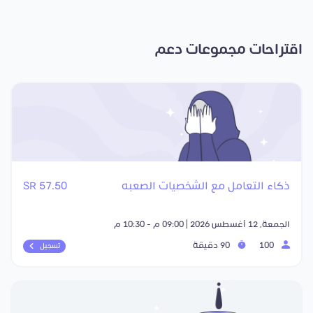
اقتراحات مجموعات دعم
ذكاء التعامل مع الشخصيات الصعبه
57.50 SR
الجمعة, 12 أغسطس 2026 | 09:00 م - 10:30 م
100
90 دقيقة
تسجيل