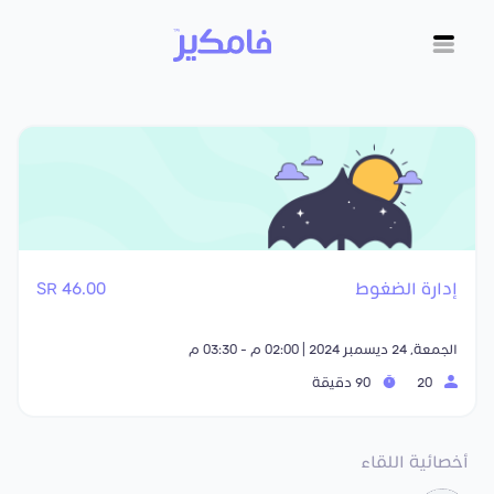
إدارة الضغوط
46.00 SR
الجمعة, 24 ديسمبر 2024 | 02:00 م - 03:30 م
20
90 دقيقة
أخصائية اللقاء