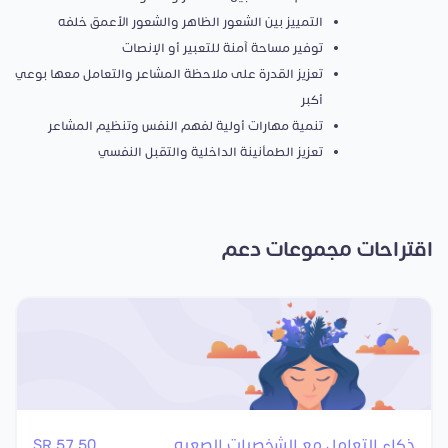
التمييز بين الشعور الظاهر والشعور الأعمق خلفه
توفير مساحة آمنة للتعبير أو الإنصات
تعزيز القدرة على ملاحظة المشاعر والتعامل معها بوعي
أكبر
تنمية مهارات أولية لفهم النفس وتنظيم المشاعر
تعزيز الطمأنينة الداخلية والتقبل النفسي
اقتراحات مجموعات دعم
ذكاء التعامل مع الشخصيات الصعبه
57.50 SR