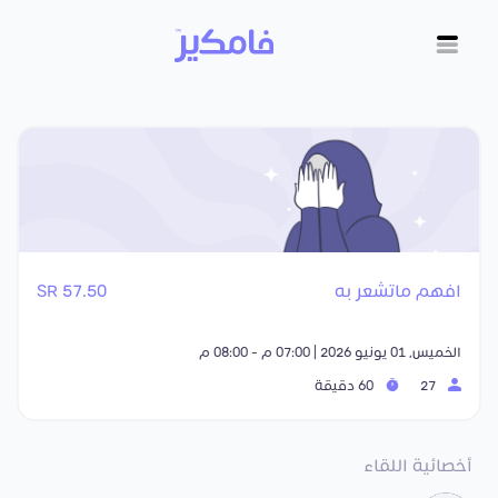
افهم ماتشعر به
57.50 SR
الخميس, 01 يونيو 2026 | 07:00 م - 08:00 م
27
60 دقيقة
أخصائية اللقاء