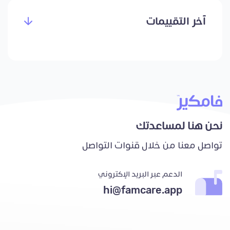
آخر التقييمات
نحن هنا لمساعدتك
تواصل معنا من خلال قنوات التواصل
الدعم عبر البريد الإكتروني
hi@famcare.app