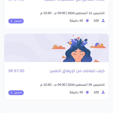
الخميس, 12 أغسطس 2026 | 09:00 م - 10:30 م
100
90 دقيقة
تسجيل
كيف نتعافى من الإرهاق النفس
57.50 SR
الخميس, 09 أغسطس 2026 | 09:00 م - 10:30 م
100
90 دقيقة
تسجيل