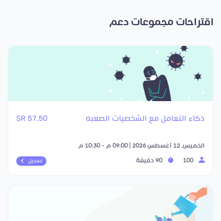
اقتراحات مجموعات دعم
ذكاء التعامل مع الشخصيات الصعبه
57.50 SR
الخميس, 12 أغسطس 2026 | 09:00 م - 10:30 م
100
90 دقيقة
تسجيل