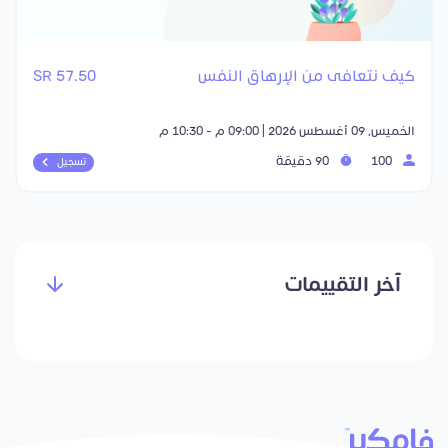
كيف نتعافى من الإرهاق النفس
57.50 SR
الخميس, 09 أغسطس 2026 | 09:00 م - 10:30 م
100
90 دقيقة
تسجيل
آخر التقييمات