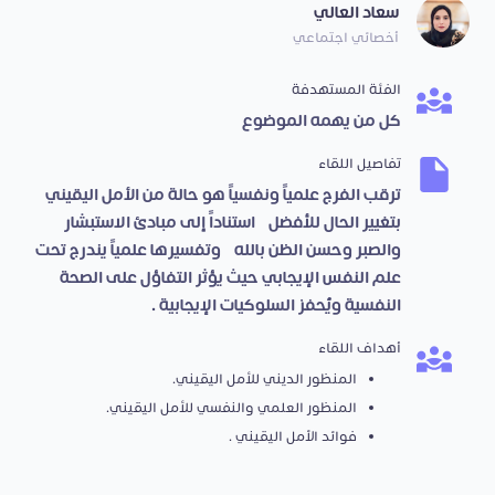
سعاد العالي
أخصائي اجتماعي
الفئة المستهدفة
كل من يهمه الموضوع
تفاصيل اللقاء
ترقب الفرج علمياً ونفسياً هو حالة من الأمل اليقيني
بتغيير الحال للأفضل، استناداً إلى مبادئ الاستبشار
والصبر وحسن الظن بالله، وتفسيرها علمياً يندرج تحت
علم النفس الإيجابي حيث يؤثر التفاؤل على الصحة
النفسية ويُحفز السلوكيات الإيجابية .
أهداف اللقاء
المنظور الديني للأمل اليقيني.
المنظور العلمي والنفسي للأمل اليقيني.
فوائد الأمل اليقيني .