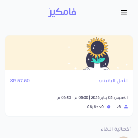
الأمل اليقيني
57.50 SR
الخميس, 05 يناير 2026 | 05:00 م - 06:30 م
28
90 دقيقة
أخصائية اللقاء