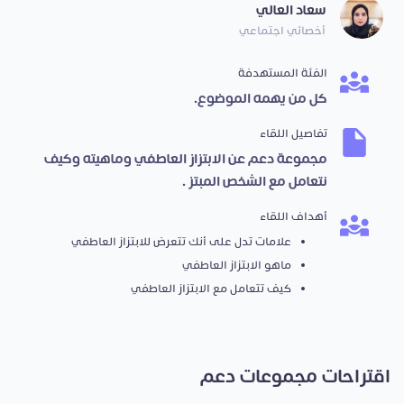
سعاد العالي
أخصائي اجتماعي
الفئة المستهدفة
كل من يهمه الموضوع.
تفاصيل اللقاء
مجموعة دعم عن الابتزاز العاطفي وماهيته وكيف
نتعامل مع الشخص المبتز .
أهداف اللقاء
علامات تدل على أنك تتعرض للابتزاز العاطفي
ماهو الابتزاز العاطفي
كيف تتعامل مع الابتزاز العاطفي
اقتراحات مجموعات دعم