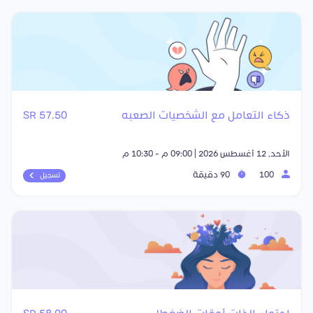
ذكاء التعامل مع الشخصيات الصعبه
57.50 SR
الأحد, 12 أغسطس 2026 | 09:00 م - 10:30 م
100
90 دقيقة
تسجيل