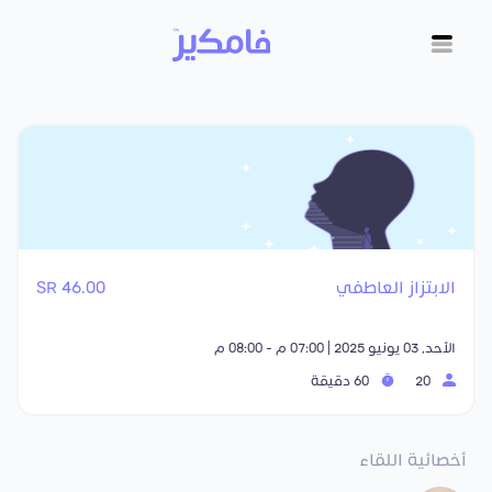
الابتزاز العاطفي
46.00 SR
الأحد, 03 يونيو 2025 | 07:00 م - 08:00 م
20
60 دقيقة
أخصائية اللقاء