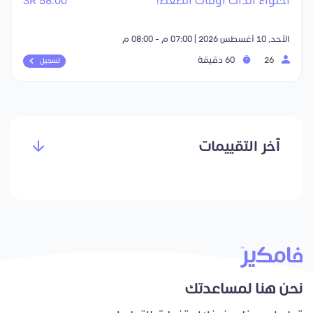
احتواء الذات أوقات الضغط!
58.00 SR
الأحد, 10 أغسطس 2026 | 07:00 م - 08:00 م
26
60 دقيقة
تسجيل
آخر التقييمات
نحن هنا لمساعدتك