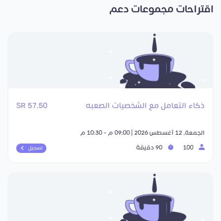
اقتراحات مجموعات دعم
ذكاء التعامل مع الشخصيات الصعبه
57.50 SR
الجمعة, 12 أغسطس 2026 | 09:00 م - 10:30 م
100
90 دقيقة
تسجيل