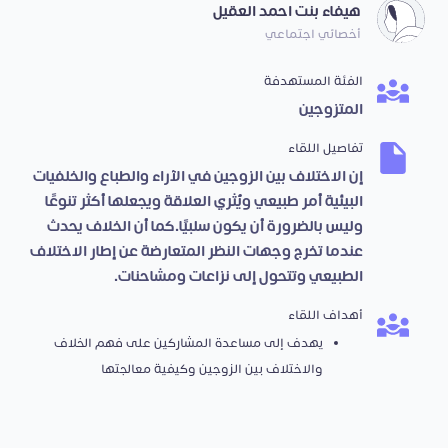
هيفاء بنت احمد العقيل
أخصائي اجتماعي
الفئة المستهدفة
المتزوجين
تفاصيل اللقاء
إن الاختلاف بين الزوجين في الآراء والطباع والخلفيات
البيئية أمر طبيعي ويُثري العلاقة ويجعلها أكثر تنوعًا،
وليس بالضرورة أن يكون سلبيًا.كما أن الخلاف يحدث
عندما تخرج وجهات النظر المتعارضة عن إطار الاختلاف
الطبيعي وتتحول إلى نزاعات ومشاحنات.
أهداف اللقاء
يهدف إلى مساعدة المشاركين على فهم الخلاف
والاختلاف بين الزوجين وكيفية معالجتها