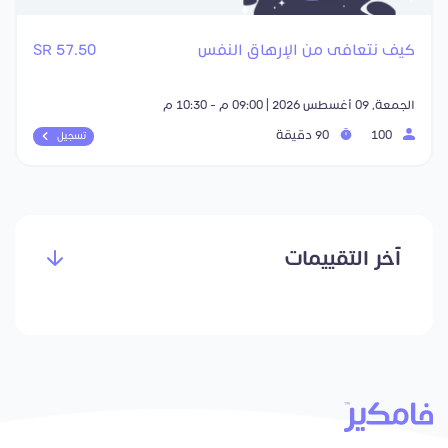
كيف نتعافى من الإرهاق النفس
57.50 SR
الجمعة, 09 أغسطس 2026 | 09:00 م - 10:30 م
100
90 دقيقة
تسجيل
آخر التقييمات