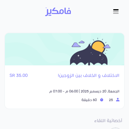
الاختلاف و الخلاف بين الزوجين!
35.00 SR
الجمعة, 20 ديسمبر 2025 | 06:00 م - 07:00 م
25
60 دقيقة
أخصائية اللقاء