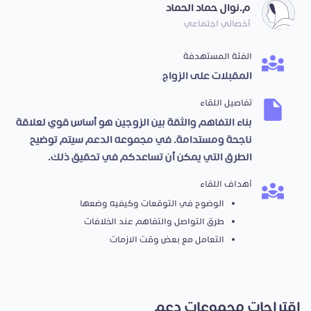
م.نوال حماد الحماد
أخصائي اجتماعي
الفئة المستهدفة
المقبلات على الزواج
تفاصيل اللقاء
بناء التفاهم والثقة بين الزوجين هو أساس قوي لعلاقة
ناجحة ومستدامة. في مجموعه الدعم سيتم توضيح
الطرق التي يمكن أن تساعدكم في تحقيق ذلك.
أهداف اللقاء
الوضوح في التوقعات وكيفيه وضعها
طرق التواصل والتفاهم عند الخلافات
التعامل مع بعض وقت الازمات
اقتراحات مجموعات دعم