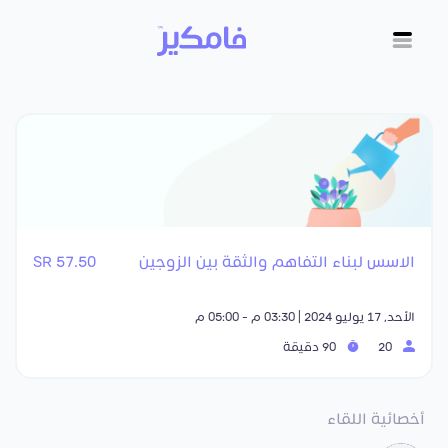
الاسس لبناء التفاهم والثقة بين الزوجين
57.50 SR
الأحد, 17 يوليو 2024 | 03:30 م - 05:00 م
20
90 دقيقة
أخصائية اللقاء