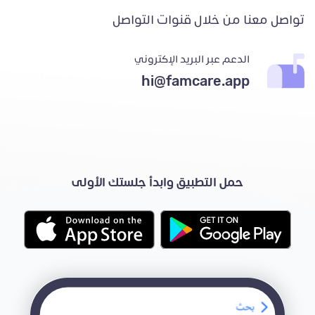
تواصل معنا من خلال قنوات التواصل
الدعم عبر البريد الإكتروني
hi@famcare.app
حمل التطبيق وابدأ جلستك الأولى