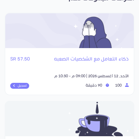
ذكاء التعامل مع الشخصيات الصعبه
57.50 SR
الأحد, 12 أغسطس 2026 | 09:00 م - 10:30 م
100
90 دقيقة
تسجيل