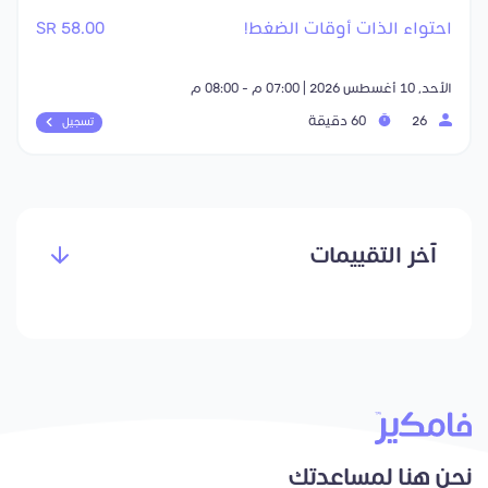
احتواء الذات أوقات الضغط!
58.00 SR
الأحد, 10 أغسطس 2026 | 07:00 م - 08:00 م
26
60 دقيقة
تسجيل
آخر التقييمات
نحن هنا لمساعدتك