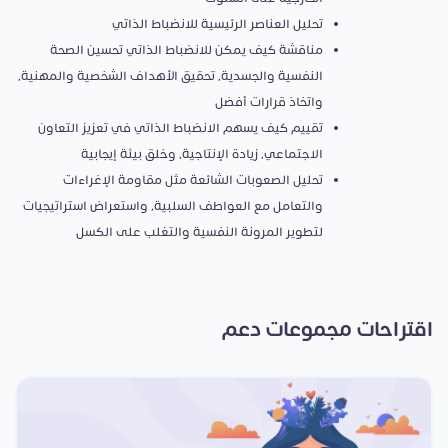
تحليل العناصر الرئيسية للانضباط الذاتي
مناقشة كيف يمكن للانضباط الذاتي تحسين الصحة
النفسية والجسدية، تحقيق الأهداف الشخصية والمهنية،
واتخاذ قرارات أفضل
تقييم كيف يسهم الانضباط الذاتي في تعزيز التعاون
الاجتماعي، زيادة الإنتاجية، وخلق بيئة إيجابية
تحليل الصعوبات الشائعة مثل مقاومة الإغراءات
والتعامل مع العواطف السلبية، واستعراض استراتيجيات
لتطوير المرونة النفسية والتغلب على الكسل
اقتراحات مجموعات دعم