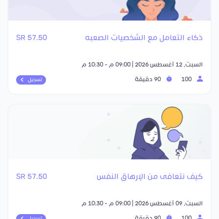
ذكاء التعامل مع الشخصيات الصعبه
57.50 SR
السبت, 12 أغسطس 2026 | 09:00 م - 10:30 م
100
90 دقيقة
تسجيل
كيف نتعافى من الإرهاق النفس
57.50 SR
السبت, 09 أغسطس 2026 | 09:00 م - 10:30 م
100
90 دقيقة
تسجيل