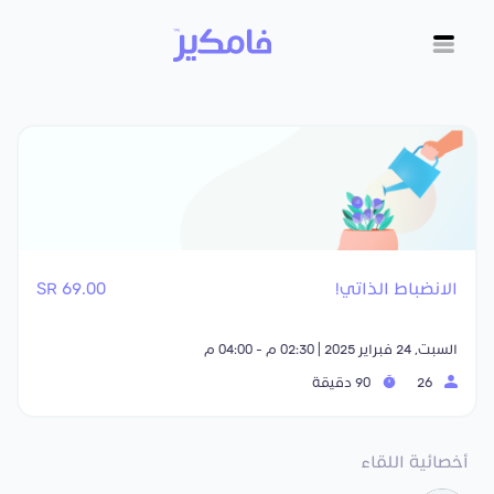
الانضباط الذاتي!
69.00 SR
السبت, 24 فبراير 2025 | 02:30 م - 04:00 م
26
90 دقيقة
أخصائية اللقاء