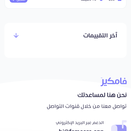
آخر التقييمات
نحن هنا لمساعدتك
تواصل معنا من خلال قنوات التواصل
الدعم عبر البريد الإكتروني