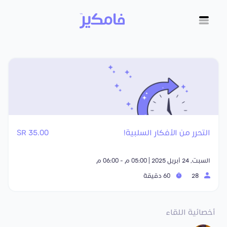
التحرر من الأفكار السلبية!
35.00 SR
السبت, 24 أبريل 2025 | 05:00 م - 06:00 م
28
60 دقيقة
أخصائية اللقاء