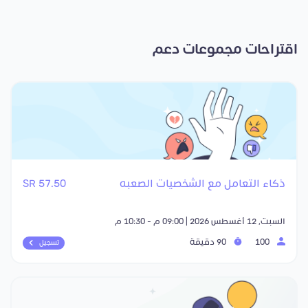
اقتراحات مجموعات دعم
ذكاء التعامل مع الشخصيات الصعبه
57.50 SR
السبت, 12 أغسطس 2026 | 09:00 م - 10:30 م
100
90 دقيقة
تسجيل