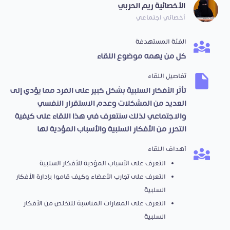
الأخصائية ريم الحربي
أخصائي اجتماعي
الفئة المستهدفة
كل من يهمه موضوع اللقاء
تفاصيل اللقاء
تأثر الأفكار السلبية بشكل كبير على الفرد مما يؤدي إلى
العديد من المشكلات وعدم الاستقرار النفسي
والاجتماعي لذلك سنتعرف في هذا اللقاء على كيفية
التحرر من الأفكار السلبية والأسباب المؤدية لها
أهداف اللقاء
التعرف على الأسباب المؤدية للأفكار السلبية
التعرف على تجارب الأعضاء وكيف قاموا بإدارة الأفكار
السلبية
التعرف على المهارات المناسبة للتخلص من الأفكار
السلبية