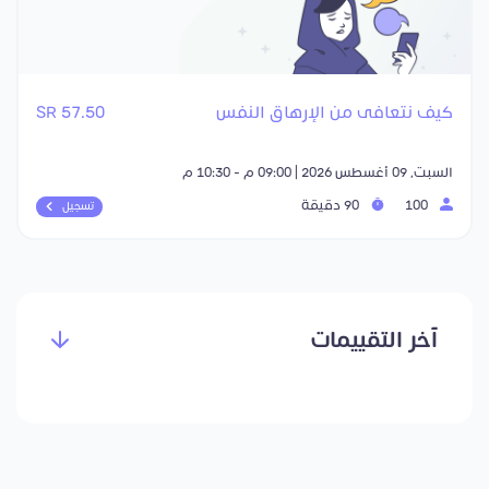
كيف نتعافى من الإرهاق النفس
57.50 SR
السبت, 09 أغسطس 2026 | 09:00 م - 10:30 م
100
90 دقيقة
تسجيل
آخر التقييمات