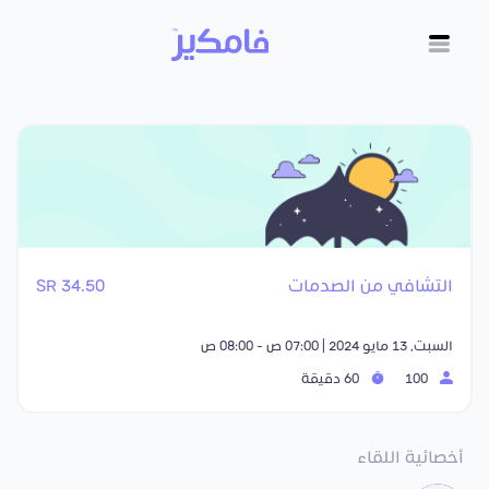
التشافي من الصدمات
34.50 SR
السبت, 13 مايو 2024 | 07:00 ص - 08:00 ص
100
60 دقيقة
أخصائية اللقاء