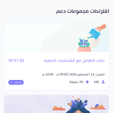
اقتراحات مجموعات دعم
ذكاء التعامل مع الشخصيات الصعبه
57.50 SR
السبت, 12 أغسطس 2026 | 09:00 م - 10:30 م
100
90 دقيقة
تسجيل