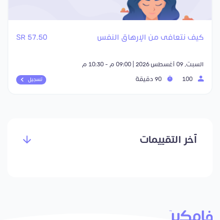
كيف نتعافى من الإرهاق النفس
57.50 SR
السبت, 09 أغسطس 2026 | 09:00 م - 10:30 م
100
90 دقيقة
تسجيل
آخر التقييمات