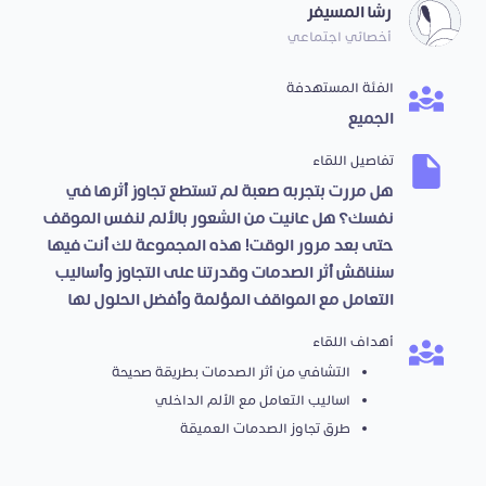
رشا المسيفر
أخصائي اجتماعي
الفئة المستهدفة
الجميع
تفاصيل اللقاء
هل مررت بتجربه صعبة لم تستطع تجاوز أثرها في
نفسك؟ هل عانيت من الشعور بالألم لنفس الموقف
حتى بعد مرور الوقت! هذه المجموعة لك أنت فيها
سنناقش أثر الصدمات وقدرتنا على التجاوز وأساليب
التعامل مع المواقف المؤلمة وأفضل الحلول لها
أهداف اللقاء
التشافي من أثر الصدمات بطريقة صحيحة
اساليب التعامل مع الألم الداخلي
طرق تجاوز الصدمات العميقة