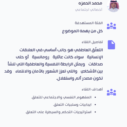
محمد الحمزه
أخصائي اجتماعي
الفئة المستهدفة
كل من يهمه الموضوع
تفاصيل اللقاء
التعلّق العاطفي هو جانب أساسي في العلاقات
الإنسانية، سواء كانت عائلية، رومانسية، أو حتى
صداقات، ويمثل الرابطة النفسية والعاطفية التي تنشأ
بين الأشخاص، والتي تعزز الشعور بالأمان والانتماء، وقد
تكون مصدر ألم واستغلال.
أهداف اللقاء
المفهوم النفسي والاجتماعي للتعلق.
ايجابيات وسلبيات التعلق.
استراتيجيات التحكم والسيطرة على التعلق.