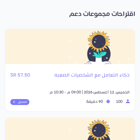
اقتراحات مجموعات دعم
ذكاء التعامل مع الشخصيات الصعبه
57.50 SR
الخميس, 12 أغسطس 2026 | 09:00 م - 10:30 م
100
90 دقيقة
تسجيل