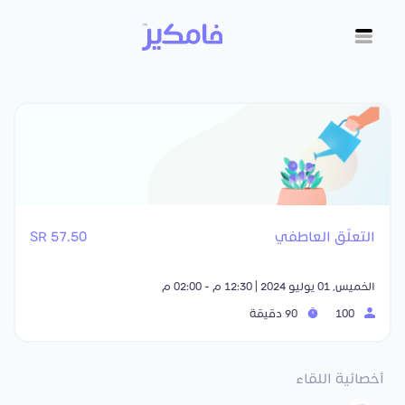
التعلّق العاطفي
57.50 SR
الخميس, 01 يوليو 2024 | 12:30 م - 02:00 م
100
90 دقيقة
أخصائية اللقاء