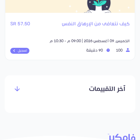
كيف نتعافى من الإرهاق النفس
57.50 SR
الخميس, 09 أغسطس 2026 | 09:00 م - 10:30 م
100
90 دقيقة
تسجيل
آخر التقييمات