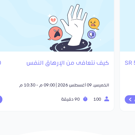
كيف نتعافى من الإرهاق النفس
R
الخميس, 09 أغسطس 2026 | 09:00 م - 10:30 م
100
90 دقيقة