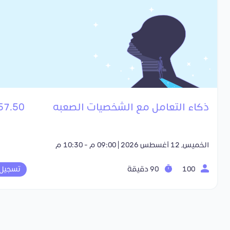
ذكاء التعامل مع الشخصيات الصعبه
57.50 SR
الخميس, 12 أغسطس 2026 | 09:00 م - 10:30 م
100
90 دقيقة
تسجيل