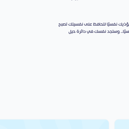
ؤذيك نفسيًا لتحافظ على نفسيتك تصبح
سيًا.. وستجد نفسك في دائرة حيل