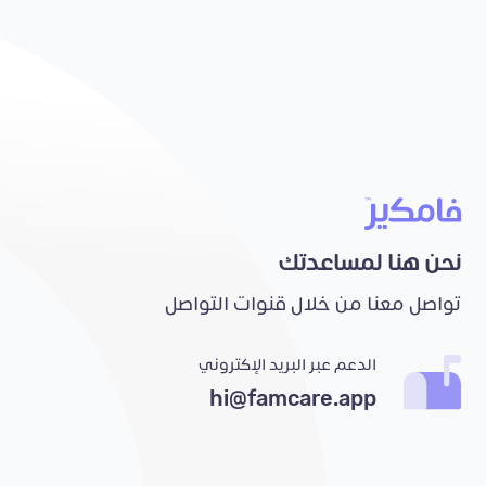
نحن هنا لمساعدتك
تواصل معنا من خلال قنوات التواصل
الدعم عبر البريد الإكتروني
hi@famcare.app