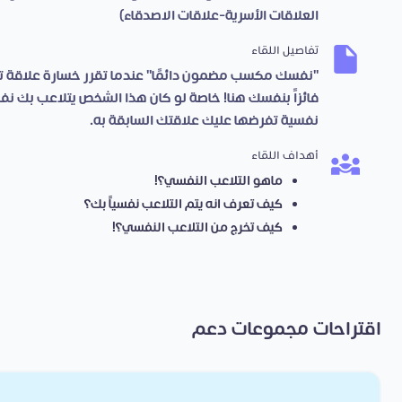
العلاقات الأسرية-علاقات الاصدقاء)
تفاصيل اللقاء
''نفسك مكسب مضمون دائمًا'' عندما تقرر خسارة علاقة ت
فائزاً بنفسك هنا! خاصة لو كان هذا الشخص يتلاعب بك نف
نفسية تفرضها عليك علاقتك السابقة به.
أهداف اللقاء
ماهو التلاعب النفسي؟!
كيف تعرف انه يتم التلاعب نفسياً بك؟
كيف تخرج من التلاعب النفسي؟!
اقتراحات مجموعات دعم