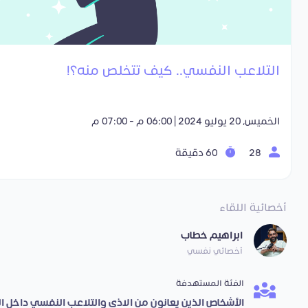
التلاعب النفسي.. كيف تتخلص منه؟!
الخميس, 20 يوليو 2024 | 06:00 م - 07:00 م
28
60 دقيقة
أخصائية اللقاء
ابراهيم خطاب
أخصائي نفسي
الفئة المستهدفة
الأشخاص الذين يعانون من الاذى والتلاعب النفسي داخل الع