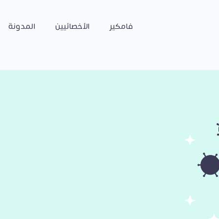
فامكير
الأخصائيين
المدونة