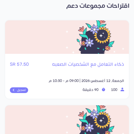
اقتراحات مجموعات دعم
ذكاء التعامل مع الشخصيات الصعبه
57.50 SR
الجمعة, 12 أغسطس 2026 | 09:00 م - 10:30 م
100
90 دقيقة
تسجيل