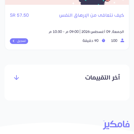
كيف نتعافى من الإرهاق النفس
57.50 SR
الجمعة, 09 أغسطس 2026 | 09:00 م - 10:30 م
100
90 دقيقة
تسجيل
آخر التقييمات