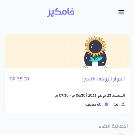
الحوار الزوجي الناجح!
35.00 SR
الجمعة, 23 يوليو 2023 | 06:30 م - 07:30 م
16
60 دقيقة
أخصائية اللقاء