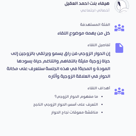
هيفاء بنت احمد العقيل
أخصائي اجتماعي
الفئة المستهدفة
كل من يهمه موضوع اللقاء
تفاصيل اللقاء
إن الحوار الزوجي فن راق يسمو ويرتقي بالزوجين إلى
حياة زوجية مليئة بالتفاهم والتناغم حياة يسودها
المودة و المحبة! في هذه الجلسة سنتعرف على مكانة
الحوار في العلاقة الزوجية وآثاره
أهداف اللقاء
ما مفهوم الحوار الزوجي؟
التعرف على أسس الحوار الزوجي الناجح
مناقشة معوقات نجاح الحوار