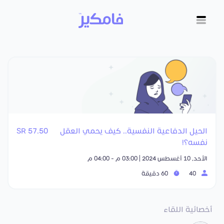
الحيل الدفاعية النفسية.. كيف يحمي العقل
57.50 SR
نفسه؟!
الأحد, 10 أغسطس 2024 | 03:00 م - 04:00 م
40
60 دقيقة
أخصائية اللقاء