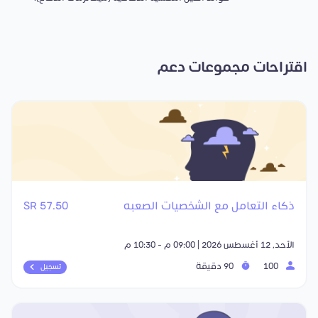
اقتراحات مجموعات دعم
ذكاء التعامل مع الشخصيات الصعبه
57.50 SR
الأحد, 12 أغسطس 2026 | 09:00 م - 10:30 م
100
90 دقيقة
تسجيل