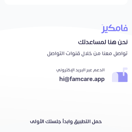
نحن هنا لمساعدتك
تواصل معنا من خلال قنوات التواصل
الدعم عبر البريد الإكتروني
hi@famcare.app
حمل التطبيق وابدأ جلستك الأولى