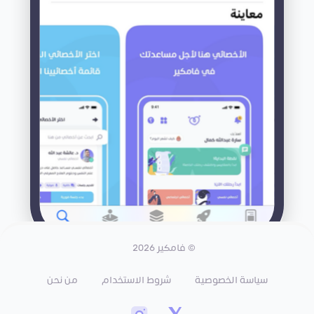
© فامكير 2026
سياسة الخصوصية
شروط الاستخدام
من نحن