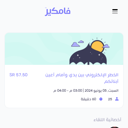
الخطر الإلكتروني بين يدي وأمام أعين
57.50 SR
أبنائكم
السبت, 05 يونيو 2024 | 03:00 م - 04:00 م
25
60 دقيقة
أخصائية اللقاء