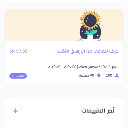
كيف نتعافى من الإرهاق النفس
57.50 SR
السبت, 09 أغسطس 2026 | 09:00 م - 10:30 م
100
90 دقيقة
تسجيل
آخر التقييمات