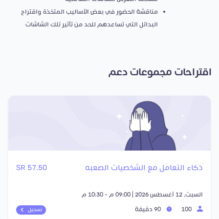
مناقشة الحضور في بعض الأساليب المتخذة واقتراح
البدائل التي تساعدهم للحد من تأثير تلك الشاشات
اقتراحات مجموعات دعم
ذكاء التعامل مع الشخصيات الصعبه
57.50 SR
السبت, 12 أغسطس 2026 | 09:00 م - 10:30 م
100
90 دقيقة
تسجيل