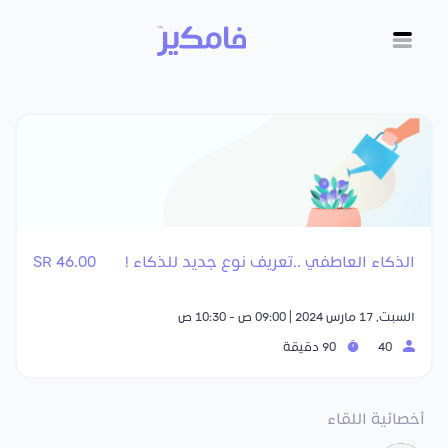
الذكاء العاطفي ..تعريف نوع جديد للذكاء !
46.00 SR
السبت, 17 مارس 2024 | 09:00 ص - 10:30 ص
40
90 دقيقة
أخصائية اللقاء