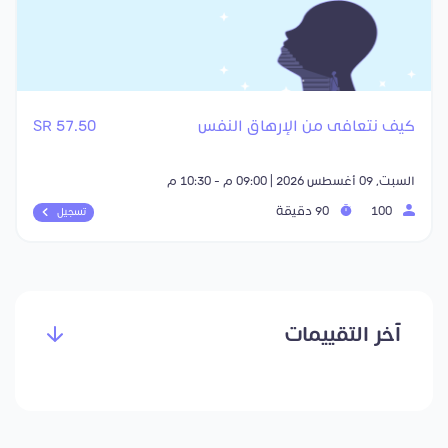
كيف نتعافى من الإرهاق النفس
57.50 SR
السبت, 09 أغسطس 2026 | 09:00 م - 10:30 م
100
90 دقيقة
تسجيل
آخر التقييمات