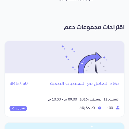
اقتراحات مجموعات دعم
ذكاء التعامل مع الشخصيات الصعبه
57.50 SR
السبت, 12 أغسطس 2026 | 09:00 م - 10:30 م
100
90 دقيقة
تسجيل