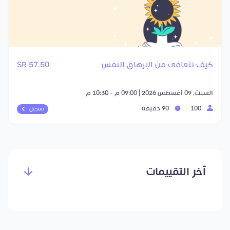
كيف نتعافى من الإرهاق النفس
57.50 SR
السبت, 09 أغسطس 2026 | 09:00 م - 10:30 م
100
90 دقيقة
تسجيل
آخر التقييمات