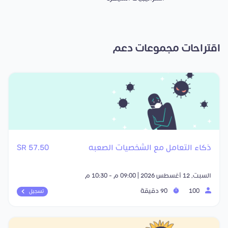
اقتراحات مجموعات دعم
ذكاء التعامل مع الشخصيات الصعبه
57.50 SR
السبت, 12 أغسطس 2026 | 09:00 م - 10:30 م
100
90 دقيقة
تسجيل