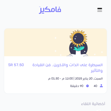
السيطرة على الذات والآخرين.. فن القيادة
57.50 SR
والتأثير
السبت, 20 يناير 2025 | 12:00 م - 01:30 م
40
90 دقيقة
أخصائية اللقاء