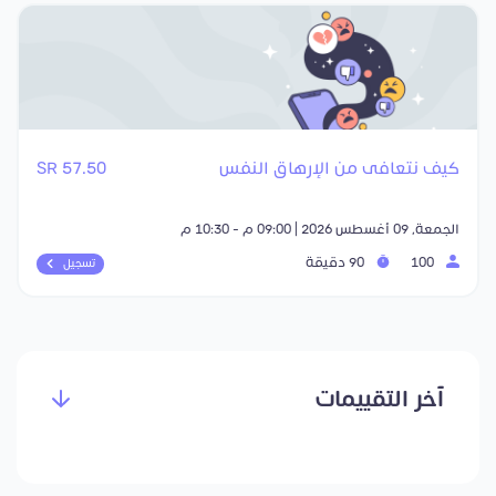
كيف نتعافى من الإرهاق النفس
57.50 SR
الجمعة, 09 أغسطس 2026 | 09:00 م - 10:30 م
100
90 دقيقة
تسجيل
آخر التقييمات