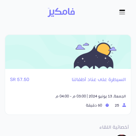
السيطرة على عناد أطفالنا
57.50 SR
الجمعة, 13 يونيو 2024 | 03:00 م - 04:00 م
25
60 دقيقة
أخصائية اللقاء