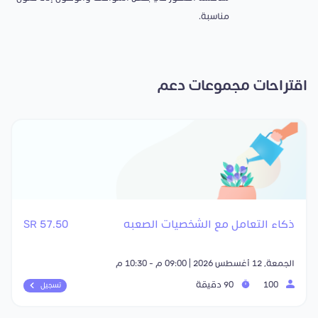
مناسبة.
اقتراحات مجموعات دعم
ذكاء التعامل مع الشخصيات الصعبه
57.50 SR
الجمعة, 12 أغسطس 2026 | 09:00 م - 10:30 م
100
90 دقيقة
تسجيل