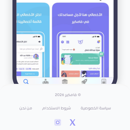
© فامكير 2026
سياسة الخصوصية
شروط الاستخدام
من نحن