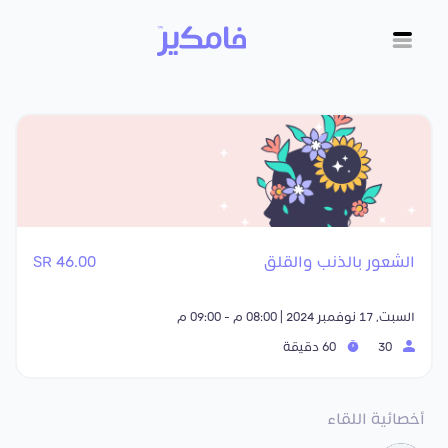
الشعور بالذنب والقلق
46.00 SR
السبت, 17 نوفمبر 2024 | 08:00 م - 09:00 م
30
60 دقيقة
أخصائية اللقاء