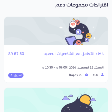
اقتراحات مجموعات دعم
ذكاء التعامل مع الشخصيات الصعبه
57.50 SR
السبت, 12 أغسطس 2026 | 09:00 م - 10:30 م
100
90 دقيقة
تسجيل