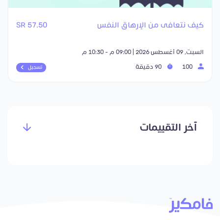
كيف نتعافى من الإرهاق النفس
57.50 SR
السبت, 09 أغسطس 2026 | 09:00 م - 10:30 م
100
90 دقيقة
تسجيل
آخر التقييمات