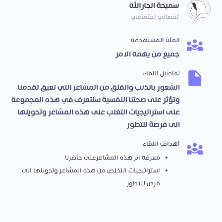
سميحة الجارالله
أخصائي اجتماعي
الفئة المستهدفة
جميع من يهمه الامر
تفاصيل اللقاء
الشعور بالذنب والقلق من المشاعر التي تعيق تقدمنا
وتؤثر على صحتنا النفسية سنتعرف في هذه المجموعة
على استراتيجيات التغلب على هذه المشاعر وتحويلها
الى فرصة للتطور
أهداف اللقاء
معرفة اثر هذه المشاعرعلى حاضرنا
استراتيجيات التخلص من هذه المشاعر وتحويلها الى
فرص للتطور