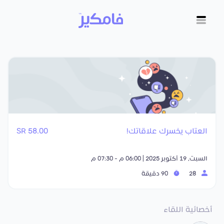
العتاب يخسرك علاقاتك!
58.00 SR
السبت, 19 أكتوبر 2025 | 06:00 م - 07:30 م
28
90 دقيقة
أخصائية اللقاء