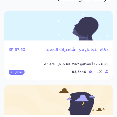
ذكاء التعامل مع الشخصيات الصعبه
57.50 SR
السبت, 12 أغسطس 2026 | 09:00 م - 10:30 م
100
90 دقيقة
تسجيل