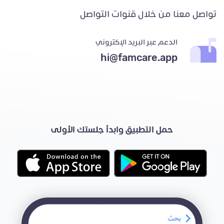
تواصل معنا من خلال قنوات التواصل
الدعم عبر البريد الإكتروني
hi@famcare.app
حمل التطبيق وابدأ جلستك الأولى