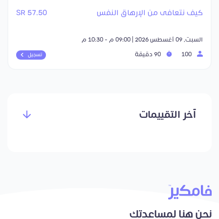
كيف نتعافى من الإرهاق النفس
57.50 SR
السبت, 09 أغسطس 2026 | 09:00 م - 10:30 م
100
90 دقيقة
تسجيل
آخر التقييمات
نحن هنا لمساعدتك