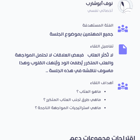
نوف أبوشارب
أخصائي نفسي
الفئة المستهدفة
جميع المهتمين بموضوع الجلسة
تفاصيل اللقاء
لا تُكثر العتاب، فبعض العلاقات لا تحتمل المواجهة،
والعتب المتكرر يُطفئ الود ويُنهك القلوب وهذا
ماسوف نناقشه في هذه الجلسة ..
أهداف اللقاء
ماهو العتاب ؟
ماهي طرق تجنب العتاب المتكرر ؟
ماهي استراتيجيات المواجهة الناجحة ؟
اقتراحات مجموعات دعم