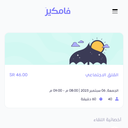
القلق الاجتماعي
46.00 SR
الجمعة, 06 سبتمبر 2023 | 08:00 م - 09:00 م
40
60 دقيقة
أخصائية اللقاء