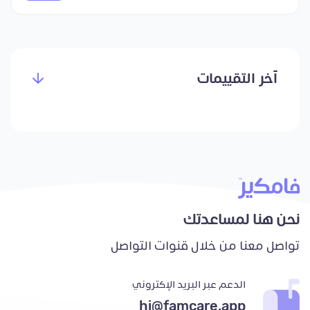
آخر التقييمات
نحن هنا لمساعدتك
تواصل معنا من خلال قنوات التواصل
الدعم عبر البريد الإكتروني
hi@famcare.app