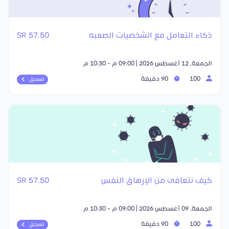
ذكاء التعامل مع الشخصيات الصعبه
57.50 SR
الجمعة, 12 أغسطس 2026 | 09:00 م - 10:30 م
100
90 دقيقة
تسجيل
كيف نتعافى من الإرهاق النفس
57.50 SR
الجمعة, 09 أغسطس 2026 | 09:00 م - 10:30 م
100
90 دقيقة
تسجيل