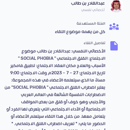
عبدالقادر بن طالب
أخصائي نفسي
الفئة المستهدفة
كل من يهمه موضوع اللقاء
تفاصيل اللقاء
الأخصائي النفسي: عبدالقادر بن طالب موضوع
الاجتماع: القلق الاجتماعي " SOCIAL PHOBIA "
الأسباب والعلاج مكان انعقاد الاجتماع: تطبيق فامكير
تاريخ الاجتماع: 27 – 7 – 2023م وقت الاجتماع: 9:00
مساءً ما الذي سيتعلمه الأعضاء في هذه المجموعة:
يعتبر اضطراب القلق الاجتماعي " SOCIAL PHOBIA" من
الاضطرابات النفسية الشائعة في العالم العربي
والأجنبي وهو خوف أو قلق من بعض المواقف
الاجتماعية أو الأداء الاجتماعي التي يتعرض لها الفرد أو
يتعامل معها. من خلال هذا اللقاء سيتعلم الأعضاء أو
الحضور ما يلي: * تعريف اضطراب القلق الاجتماعي. *