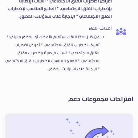
أعراض اضطراب القلق الاجتماعي * أسباب الإصابة
بإضطراب القلق الاجتماعي. * العلاج المناسب لإضطراب
القلق الاجتماعي * الإجابة على تساؤلات الحضور.
أهداف اللقاء
من خلال هذا اللقاء سيتعلم الأعضاء أو الحضور ما يلي: *
تعريف اضطراب القلق الاجتماعي. * أعراض اضطراب
القلق الاجتماعي * أسباب الإصابة بإضطراب القلق
الاجتماعي. * العلاج المناسب لإضطراب القلق الاجتماعي
* الإجابة على تساؤلات الحضور.
اقتراحات مجموعات دعم