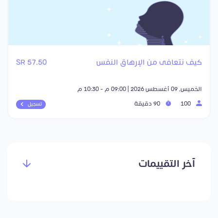
كيف نتعافى من الإرهاق النفس
57.50 SR
الخميس, 09 أغسطس 2026 | 09:00 م - 10:30 م
100
90 دقيقة
تسجيل
آخر التقييمات