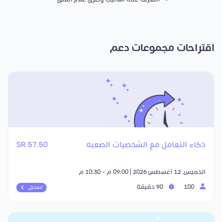
اقتراحات مجموعات دعم
ذكاء التعامل مع الشخصيات الصعبه
57.50 SR
الخميس, 12 أغسطس 2026 | 09:00 م - 10:30 م
100
90 دقيقة
تسجيل