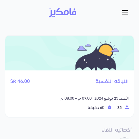
اللياقه النفسية
46.00 SR
الأحد, 25 يوليو 2024 | 07:00 م - 08:00 م
35
60 دقيقة
أخصائية اللقاء