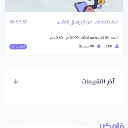
كيف نتعافى من الإرهاق النفس
57.50 SR
الأحد, 09 أغسطس 2026 | 09:00 م - 10:30 م
100
90 دقيقة
تسجيل
آخر التقييمات