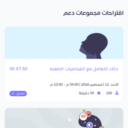
اقتراحات مجموعات دعم
ذكاء التعامل مع الشخصيات الصعبه
57.50 SR
الأحد, 12 أغسطس 2026 | 09:00 م - 10:30 م
100
90 دقيقة
تسجيل