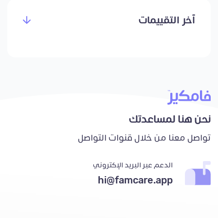
آخر التقييمات
نحن هنا لمساعدتك
تواصل معنا من خلال قنوات التواصل
الدعم عبر البريد الإكتروني
hi@famcare.app