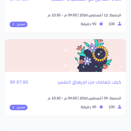
الجمعة, 12 أغسطس 2026 | 09:00 م - 10:30 م
100
90 دقيقة
تسجيل
كيف نتعافى من الإرهاق النفس
57.50 SR
الجمعة, 09 أغسطس 2026 | 09:00 م - 10:30 م
100
90 دقيقة
تسجيل