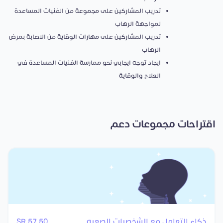
تدريب المشاركين على مجموعة من الفنيات المساعدة
لمواجهة الرهاب
تدريب المشاركين على مهارات الوقاية من الاصابة بمرض
الرهاب
ايجاد توجه ايجابي نحو ممارسة الفنيات المساعدة في
العلاج والوقاية
اقتراحات مجموعات دعم
ذكاء التعامل مع الشخصيات الصعبه
57.50 SR