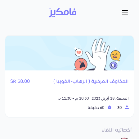
المخاوف المرضية ( الرهاب-الفوبيا )
58.00 SR
الجمعة, 18 أبريل 2023 | 10:30 م - 11:30 م
30
60 دقيقة
أخصائية اللقاء