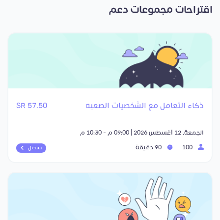
اقتراحات مجموعات دعم
ذكاء التعامل مع الشخصيات الصعبه
57.50 SR
الجمعة, 12 أغسطس 2026 | 09:00 م - 10:30 م
100
90 دقيقة
تسجيل