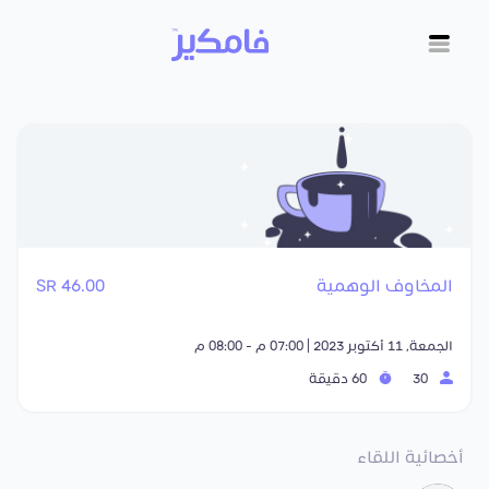
المخاوف الوهمية
46.00 SR
الجمعة, 11 أكتوبر 2023 | 07:00 م - 08:00 م
30
60 دقيقة
أخصائية اللقاء