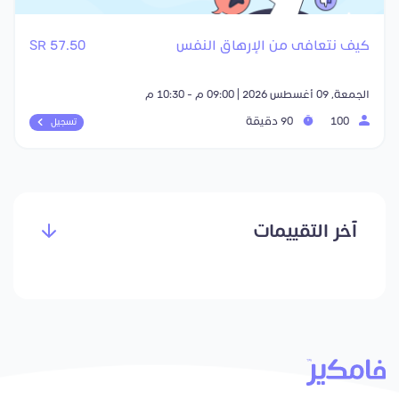
كيف نتعافى من الإرهاق النفس
57.50 SR
الجمعة, 09 أغسطس 2026 | 09:00 م - 10:30 م
100
90 دقيقة
تسجيل
آخر التقييمات