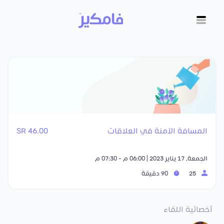
المسافة الآمنة في العلاقات
46.00 SR
الجمعة, 17 يناير 2023 | 06:00 م - 07:30 م
25
90 دقيقة
أخصائية اللقاء