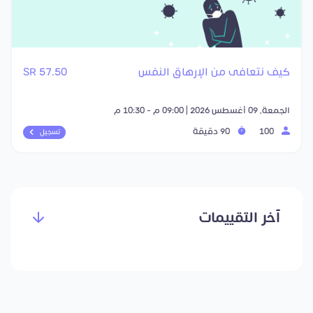
كيف نتعافى من الإرهاق النفس
57.50 SR
الجمعة, 09 أغسطس 2026 | 09:00 م - 10:30 م
100
90 دقيقة
تسجيل
آخر التقييمات