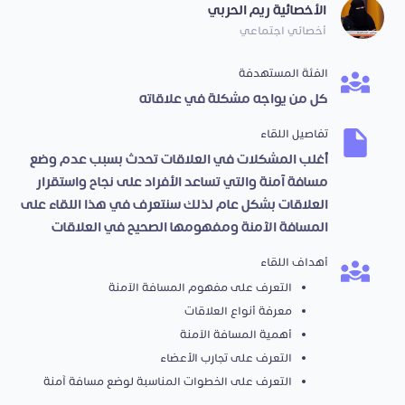
الأخصائية ريم الحربي
أخصائي اجتماعي
الفئة المستهدفة
كل من يواجه مشكلة في علاقاته
تفاصيل اللقاء
أغلب المشكلات في العلاقات تحدث بسبب عدم وضع
مسافة آمنة والتي تساعد الأفراد على نجاح واستقرار
العلاقات بشكل عام لذلك سنتعرف في هذا اللقاء على
المسافة الآمنة ومفهومها الصحيح في العلاقات
أهداف اللقاء
التعرف على مفهوم المسافة الآمنة
معرفة أنواع العلاقات
أهمية المسافة الآمنة
التعرف على تجارب الأعضاء
التعرف على الخطوات المناسبة لوضع مسافة آمنة