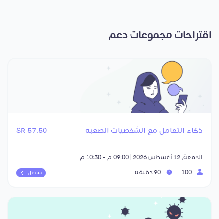
اقتراحات مجموعات دعم
ذكاء التعامل مع الشخصيات الصعبه
57.50 SR
الجمعة, 12 أغسطس 2026 | 09:00 م - 10:30 م
100
90 دقيقة
تسجيل