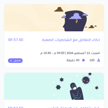
ذكاء التعامل مع الشخصيات الصعبه
57.50 SR
السبت, 12 أغسطس 2026 | 09:00 م - 10:30 م
100
90 دقيقة
تسجيل