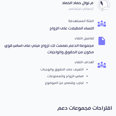
م.نوال حماد الحماد
أخصائي اجتماعي
الفئة المستهدفة
النساء المقبلات على الزواج
تفاصيل اللقاء
مجموعه الدعم صممت لك لزواج مبني على اساس قوي
مكون من الحقوق والواجبات
أهداف اللقاء
التعرف على الحقوق والوجبات
اساس الزواج والممنوعات
تجارب وقصص عن الموضوع
اقتراحات مجموعات دعم