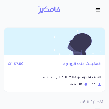
المقبلات على الزواج 2
57.50 SR
السبت, 24 ديسمبر 2023 | 07:00 م - 08:30 م
16
90 دقيقة
أخصائية اللقاء