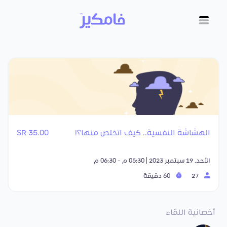
الهشاشة النفسية.. كيف اتخلص منها؟!
35.00 SR
الأحد, 19 سبتمبر 2023 | 05:30 م - 06:30 م
27
60 دقيقة
أخصائية اللقاء