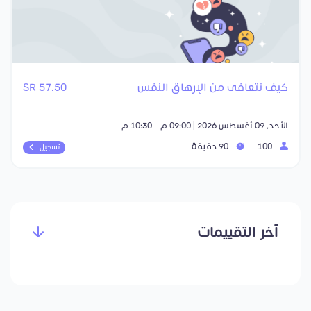
كيف نتعافى من الإرهاق النفس
57.50 SR
الأحد, 09 أغسطس 2026 | 09:00 م - 10:30 م
100
90 دقيقة
تسجيل
آخر التقييمات