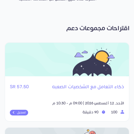
اقتراحات مجموعات دعم
ذكاء التعامل مع الشخصيات الصعبه
57.50 SR
الأحد, 12 أغسطس 2026 | 09:00 م - 10:30 م
100
90 دقيقة
تسجيل