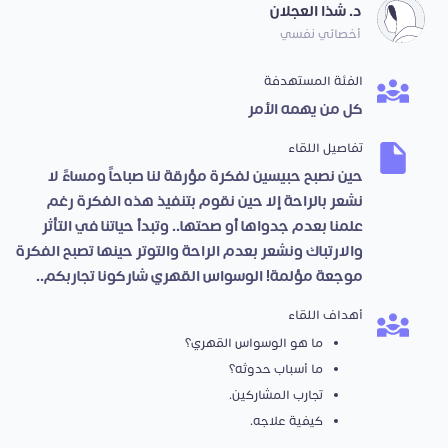
د. شذا العجلان
أخصائي نفسي
الفئة المستهدفة
كل من يهمه الأمر
تفاصيل اللقاء
حين نصبح حبيسين لفكرة مؤرقة لنا صباحاً ومساءً لا
نشعر بالراحة إلا حين نقوم بتنفيذ هذه الفكرة رغم
علمنا بعدم جدواها أو صحتها.. وتبدأ حياتنا في التأثر
والارتباك ونشعر بعدم الراحة والتوتر حينها تصبح الفكرة
موجعة مؤلمة! الوسواس القهري شاركونا تجاربكم..
أهداف اللقاء
ما هو الوسواس القهري؟
ما أسباب حدوثه؟
تجارب المشاركين.
كيفية علاجه.