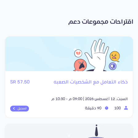
اقتراحات مجموعات دعم
ذكاء التعامل مع الشخصيات الصعبه
57.50 SR
السبت, 12 أغسطس 2026 | 09:00 م - 10:30 م
100
90 دقيقة
تسجيل