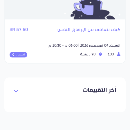
كيف نتعافى من الإرهاق النفس
57.50 SR
السبت, 09 أغسطس 2026 | 09:00 م - 10:30 م
100
90 دقيقة
تسجيل
آخر التقييمات