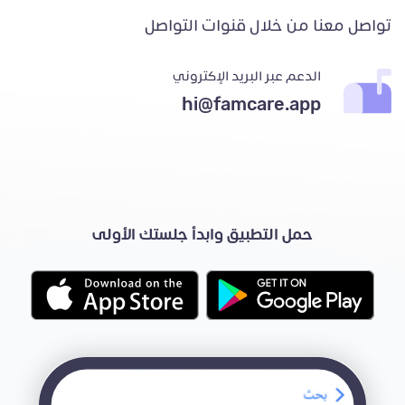
تواصل معنا من خلال قنوات التواصل
الدعم عبر البريد الإكتروني
hi@famcare.app
حمل التطبيق وابدأ جلستك الأولى