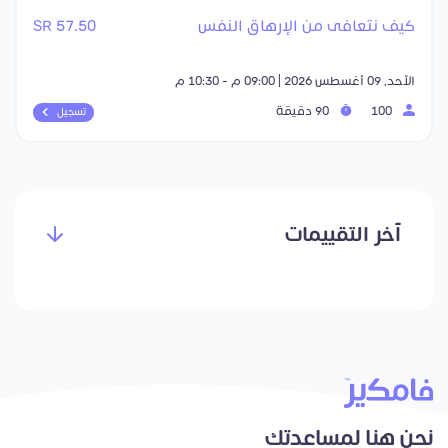
كيف نتعافى من الإرهاق النفس
57.50 SR
الأحد, 09 أغسطس 2026 | 09:00 م - 10:30 م
100
90 دقيقة
تسجيل
آخر التقييمات
نحن هنا لمساعدتك