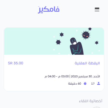
اليقظة العقلية
35.00 SR
الأحد, 30 سبتمبر 2023 | 03:00 م - 04:00 م
17
60 دقيقة
أخصائية اللقاء