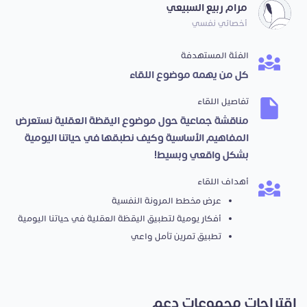
مرام ربيع السبيعي
أخصائي نفسي
الفئة المستهدفة
كل من يهمه موضوع اللقاء
تفاصيل اللقاء
مناقشة جماعية حول موضوع اليقظة العقلية نستعرض
المفاهيم الأساسية وكيف نطبقها في حياتنا اليومية
بشكل واقعي وبسيط!
أهداف اللقاء
عرض مخطط المرونة النفسية
أفكار يومية لتطبيق اليقظة العقلية في حياتنا اليومية
تطبيق تمرين تأمل واعي
اقتراحات مجموعات دعم