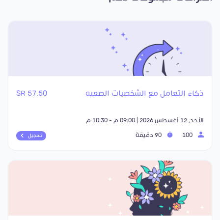
ذكاء التعامل مع الشخصيات الصعبه
57.50 SR
الأحد, 12 أغسطس 2026 | 09:00 م - 10:30 م
100
90 دقيقة
تسجيل