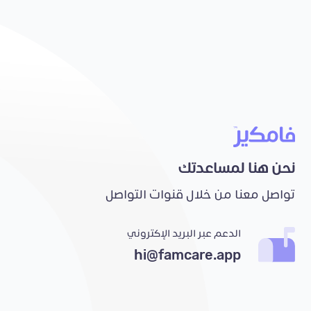
نحن هنا لمساعدتك
تواصل معنا من خلال قنوات التواصل
الدعم عبر البريد الإكتروني
hi@famcare.app