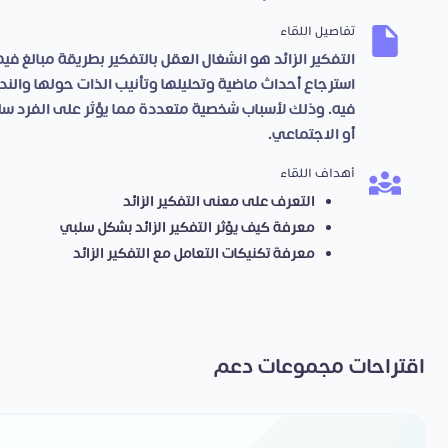
تفاصيل اللقاء
التفكير الزائد هو انشغال العقل بالتفكير بطريقة مبالغ ف
استرجاع أحداث ماضية وتحليلها وتأنيب الذات حولها والن
فيه. وذلك لأسباب شخصية متعددة مما يؤثر على الفرد سلب
أو الاجتماعي.
أهداف اللقاء
التعرف على معنى التفكير الزائد
معرفة كيف يؤثر التفكير الزائد بشكل سلبي
معرفة تكنيكات التعامل مع التفكير الزائد
اقتراحات مجموعات دعم