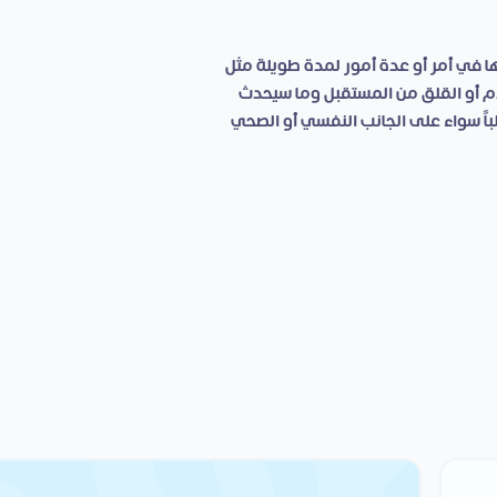
يها في أمر أو عدة أمور لمدة طويلة مثل
دم أو القلق من المستقبل وما سيحدث
اً سواء على الجانب النفسي أو الصحي