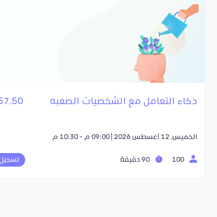
ذكاء التعامل مع الشخصيات الصعبه
57.50 SR
الخميس, 12 أغسطس 2026 | 09:00 م - 10:30 م
100
90 دقيقة
تسجيل