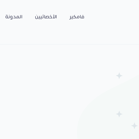
فامكير
الأخصائيين
المدونة