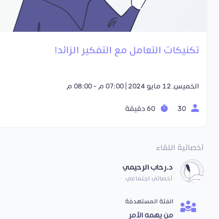
تكنيكات التعامل مع التفكير الزائد!
الخميس, 12 مايو 2024 | 07:00 م - 08:00 م
30
60 دقيقة
أخصائية اللقاء
د.رحاب الرحيمي
أخصائي اجتماعي
الفئة المستهدفة
من يهمه الأمر