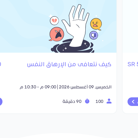
كيف نتعافى من الإرهاق النفس
R
الخميس, 09 أغسطس 2026 | 09:00 م - 10:30 م
100
90 دقيقة