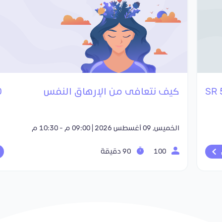
كيف نتعافى من الإرهاق النفس
R
الخميس, 09 أغسطس 2026 | 09:00 م - 10:30 م
100
90 دقيقة