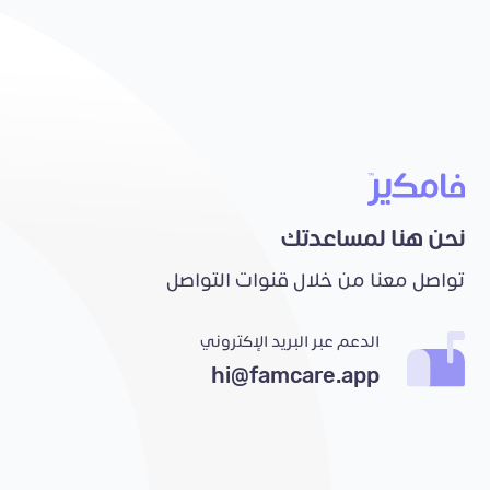
نحن هنا لمساعدتك
تواصل معنا من خلال قنوات التواصل
الدعم عبر البريد الإكتروني
hi@famcare.app