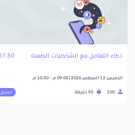
ذكاء التعامل مع الشخصيات الصعبه
57.50 SR
الخميس, 12 أغسطس 2026 | 09:00 م - 10:30 م
100
90 دقيقة
تسجيل