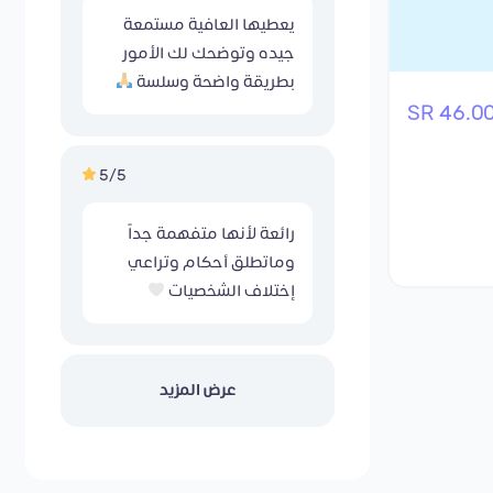
يعطيها العافية مستمعة
جيده وتوضحك لك الأمور
بطريقة واضحة وسلسة
46.00 S
5/5
رائعة لأنها متفهمة جداً
وماتطلق أحكام وتراعي
إختلاف الشخصيات
عرض المزيد