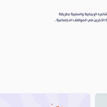
اعره الإيجابية والسلبية بطريقة
 الآخرين في المواقف الاجتماعية .