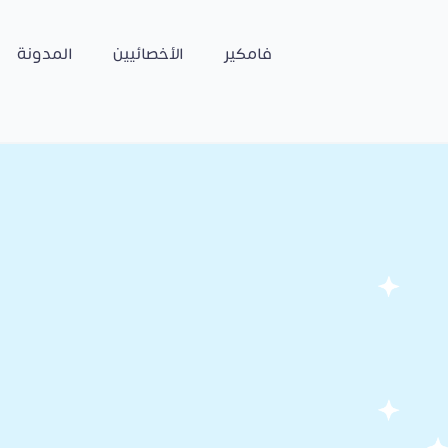
فامكير
الأخصائيين
المدونة