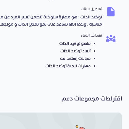
تفاصيل اللقاء
توكيد الذات : هو مهارة سلوكية تتضمن تعبير الفرد عن مش
مناسبه , وكما انها تساعد على نمو تقدير الذات و مواجهة
أهداف اللقاء
ماهو توكيد الذات
أبعاد توكيد الذات
مجالات إستخدامه
مهارات تنمية توكيد الذات
اقتراحات مجموعات دعم