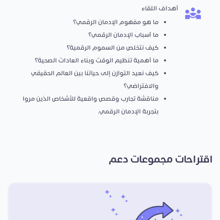
أهداف اللقاء
ما هو مفهوم الإدمان الرقمي؟
ما أسباب الإدمان الرقمي؟
كيف نتخلص من السموم الرقمية؟
ما أهمية تنظيم الوقت وبناء العادات الصحية؟
كيف نعيد التوازن إلى حياتنا بين العالم الحقيقي
والافتراضي؟
مناقشة تجارب وقصص واقعية للأشخاص الذين مروا
بتجربة الإدمان الرقمي.
اقتراحات مجموعات دعم