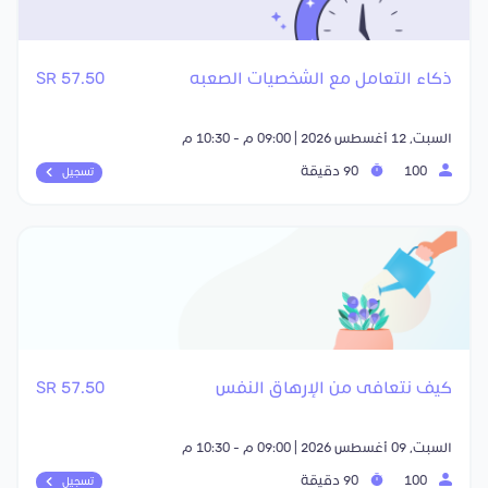
ذكاء التعامل مع الشخصيات الصعبه
57.50 SR
السبت, 12 أغسطس 2026 | 09:00 م - 10:30 م
100
90 دقيقة
تسجيل
كيف نتعافى من الإرهاق النفس
57.50 SR
السبت, 09 أغسطس 2026 | 09:00 م - 10:30 م
100
90 دقيقة
تسجيل