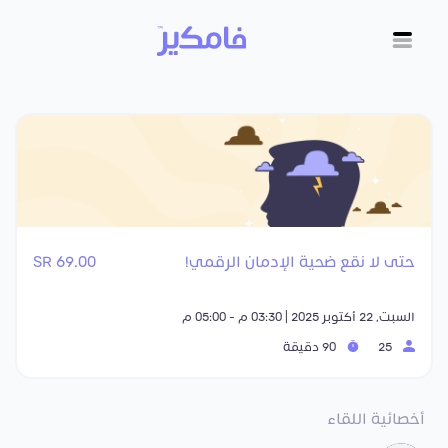
حتى لا نقع ضحية الإدمان الرقمي!
69.00 SR
السبت, 22 أكتوبر 2025 | 03:30 م - 05:00 م
25
90 دقيقة
أخصائية اللقاء