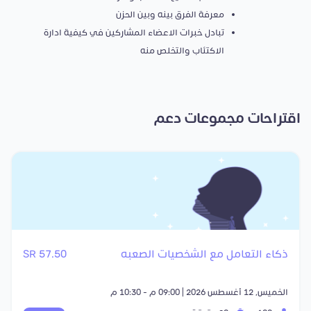
معرفة الفرق بينه وبين الحزن
تبادل خبرات الاعضاء المشاركين في كيفية ادارة
الاكتئاب والتخلص منه
اقتراحات مجموعات دعم
ذكاء التعامل مع الشخصيات الصعبه
57.50 SR
الخميس, 12 أغسطس 2026 | 09:00 م - 10:30 م