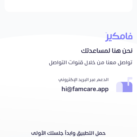
نحن هنا لمساعدتك
تواصل معنا من خلال قنوات التواصل
الدعم عبر البريد الإكتروني
hi@famcare.app
حمل التطبيق وابدأ جلستك الأولى