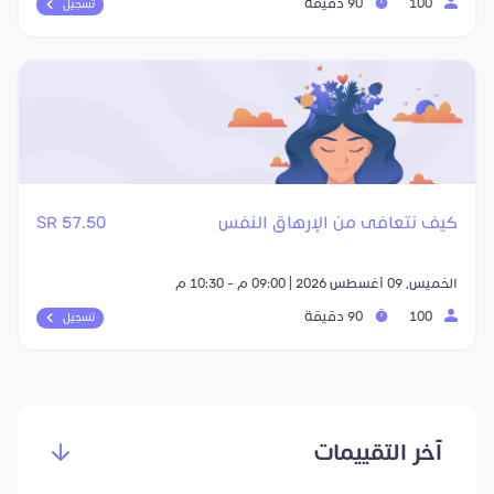
100
90 دقيقة
تسجيل
كيف نتعافى من الإرهاق النفس
57.50 SR
الخميس, 09 أغسطس 2026 | 09:00 م - 10:30 م
100
90 دقيقة
تسجيل
آخر التقييمات