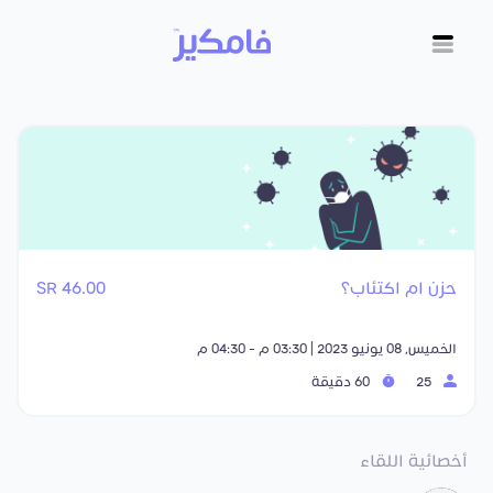
حزن ام اكتئاب؟
46.00 SR
الخميس, 08 يونيو 2023 | 03:30 م - 04:30 م
25
60 دقيقة
أخصائية اللقاء