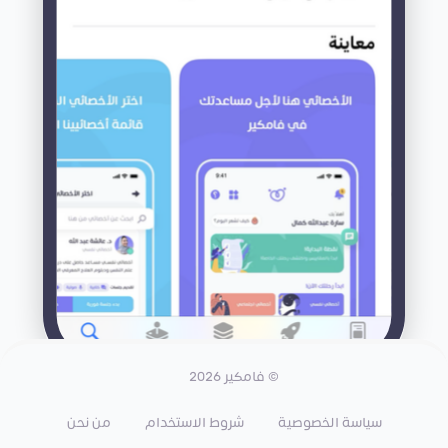
© فامكير 2026
سياسة الخصوصية
شروط الاستخدام
من نحن