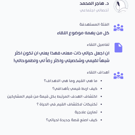
د. هاجر المحمد
أخصائي اجتماعي
الفئة المستهدفة
كل من يهمه موضوع اللقاء
تفاصيل اللقاء
ان اجعل حياتي ذات معنى فهذا يعني ان تكون اكثر
شبهاً لقيمي وشخصيتي واكثر رضاً لي ولطموحاتي!
أهداف اللقاء
ما هي القيم وما هي الاهداف؟
كيف اربط قيمي بأهدافي؟
اكتشاف الهدف المرتبط بكل قيمة من قيم المشاركين
تكنيكات لاكتشاف القيم في الحياة ؟
تمارين علاجية
كيف اصنع قصة جديدة لحياتي؟