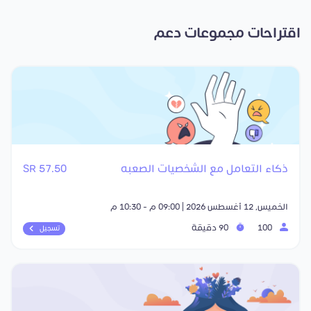
اقتراحات مجموعات دعم
ذكاء التعامل مع الشخصيات الصعبه
57.50 SR
الخميس, 12 أغسطس 2026 | 09:00 م - 10:30 م
100
90 دقيقة
تسجيل