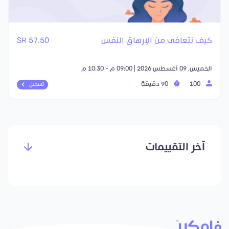
كيف نتعافى من الإرهاق النفس
57.50 SR
الخميس, 09 أغسطس 2026 | 09:00 م - 10:30 م
100
90 دقيقة
تسجيل
آخر التقييمات