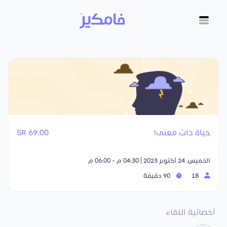
حياة ذات معنى!
69.00 SR
الخميس, 24 أكتوبر 2023 | 04:30 م - 06:00 م
18
90 دقيقة
أخصائية اللقاء