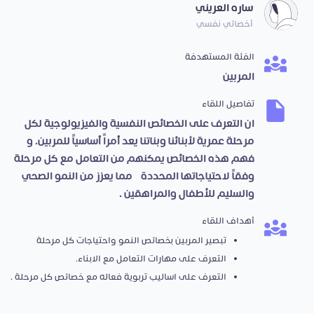
ساره العريني
أخصائي نفسي
الفئة المستهدفة
المربين
تفاصيل اللقاء
ان التعرف على الخصائص النفسية والفيزيولوجية لكل
مرحلة عمرية لأبنائنا وبناتنا يعد أمراً أساسياً للمربين. و
فهم هذه الخصائص يمكنهم من التعامل مع كل مرحلة
وفقاً لاحتياجاتها المحددة، مما يعزز من النمو الصحي
والسليم للأطفال والمراهقين .
أهداف اللقاء
تبصير المربين بخصائص النمو واحتياجات كل مرحلة
التعرف على مهارات التعامل مع الابناء.
التعرف على اساليب تربوية فعاله مع خصائص كل مرحلة .