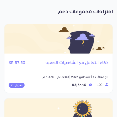
اقتراحات مجموعات دعم
ذكاء التعامل مع الشخصيات الصعبه
57.50 SR
الجمعة, 12 أغسطس 2026 | 09:00 م - 10:30 م
100
90 دقيقة
تسجيل