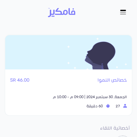
خصائص النمو!
46.00 SR
الجمعة, 30 سبتمبر 2024 | 09:00 م - 10:00 م
27
60 دقيقة
أخصائية اللقاء