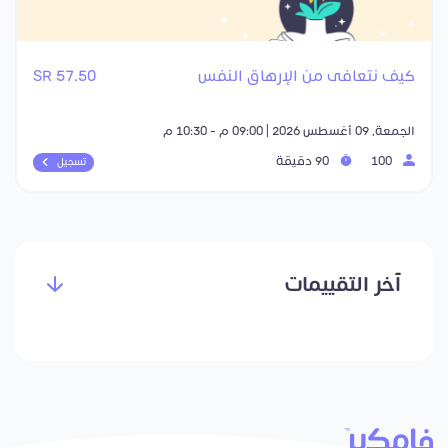
كيف نتعافى من الإرهاق النفس
57.50 SR
الجمعة, 09 أغسطس 2026 | 09:00 م - 10:30 م
100
90 دقيقة
تسجيل
آخر التقييمات