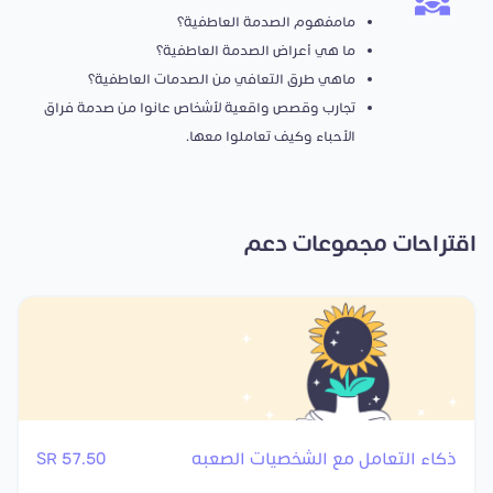
مامفهوم الصدمة العاطفية؟
ما هي أعراض الصدمة العاطفية؟
ماهي طرق التعافي من الصدمات العاطفية؟
تجارب وقصص واقعية لأشخاص عانوا من صدمة فراق
الأحباء وكيف تعاملوا معها.
اقتراحات مجموعات دعم
ذكاء التعامل مع الشخصيات الصعبه
57.50 SR