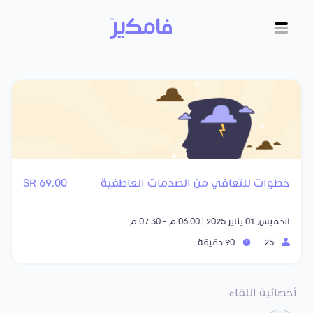
خطوات للتعافي من الصدمات العاطفية
69.00 SR
الخميس, 01 يناير 2025 | 06:00 م - 07:30 م
25
90 دقيقة
أخصائية اللقاء