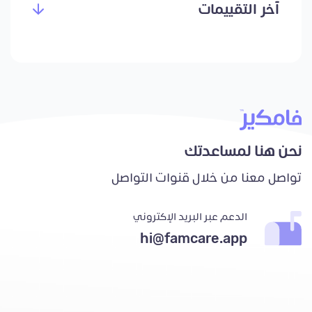
آخر التقييمات
نحن هنا لمساعدتك
تواصل معنا من خلال قنوات التواصل
الدعم عبر البريد الإكتروني
hi@famcare.app