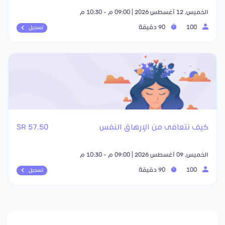
الخميس, 12 أغسطس 2026 | 09:00 م - 10:30 م
100
90 دقيقة
تسجيل
كيف نتعافى من الإرهاق النفس
57.50 SR
الخميس, 09 أغسطس 2026 | 09:00 م - 10:30 م
100
90 دقيقة
تسجيل