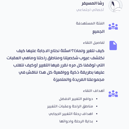
رشا المسيفر
أخصائي اجتماعي
الفئة المستهدفة
الجميع
تفاصيل اللقاء
كيف نتغير ولماذا؟ اسئلة نحتاج الاجابة عليها كيف
نكتشف عيوب شخصيتنا ومناطق راحتنا وماهي العقبات
التي توقفنا كل مره نقرر فيها التغيير !وكيف نتغلب
عليها بطريقة ذكية وواقعية كل هذا نناقش في
مجموعتنا الفريدة والمتميزة
أهداف اللقاء
دوافع التغيير الافضل
مناطق الراحة وعقبات التغيير
اهداف رحلة التغيير الايجابي
بداية الرحلة وادواتها