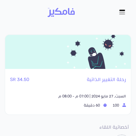
رحلة التغيير الذاتية
34.50 SR
السبت, 27 مايو 2024 | 07:00 م - 08:00 م
100
60 دقيقة
أخصائية اللقاء