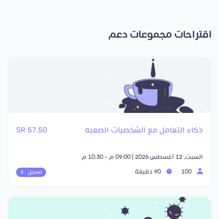
اقتراحات مجموعات دعم
ذكاء التعامل مع الشخصيات الصعبه
57.50 SR
السبت, 12 أغسطس 2026 | 09:00 م - 10:30 م
100
90 دقيقة
تسجيل