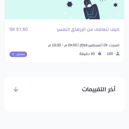
كيف نتعافى من الإرهاق النفس
57.50 SR
السبت, 09 أغسطس 2026 | 09:00 م - 10:30 م
100
90 دقيقة
تسجيل
آخر التقييمات