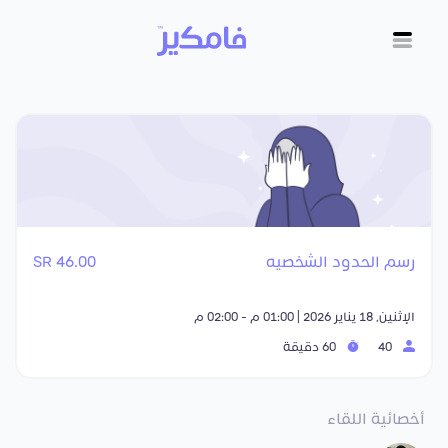
رسم الحدود الشخصيه
46.00 SR
الإثنين, 18 يناير 2026 | 01:00 م - 02:00 م
40
60 دقيقة
أخصائية اللقاء