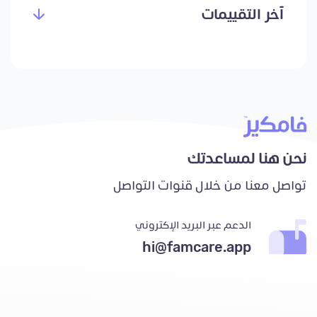
آخر التقييمات
نحن هنا لمساعدتك
تواصل معنا من خلال قنوات التواصل
الدعم عبر البريد الإكتروني
hi@famcare.app