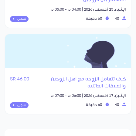
الإثنين, 25 أغسطس 2026 | 04:00 م - 05:00 م
40
60 دقيقة
تسجيل
كيف تتعامل الزوجه مع اهل الزوجين
46.00 SR
والعلاقات العائليه
الإثنين, 17 أغسطس 2026 | 06:00 م - 07:00 م
40
60 دقيقة
تسجيل