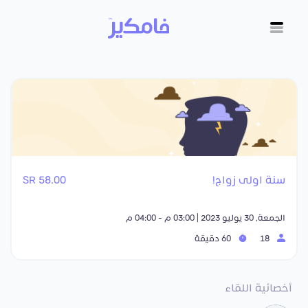
سنة اولى زواج!
58.00 SR
الجمعة, 30 يوليو 2023 | 03:00 م - 04:00 م
18
60 دقيقة
أخصائية اللقاء