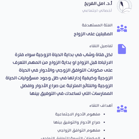
أ.د. امل الفريخ
أخصائي اجتماعي
الفئة المستهدفة
المقبلين على الزواج
تفاصيل اللقاء
لكل فتاة وشاب في بداية الحياة الزوجية سواء فترة
الارتباط قبل الزواج او بداية الزواج من المهم التعرف
على مكونات التوافق الزوجي والأدوار في الحياة
الزوجية وكيفية إدارتها في ظل وجود مسؤوليات الحياة
الزوجية والنتائج المترتبة عن صراع الأدوار وافضل
الممارسات التي تساعدك في التوفيق بينها
أهداف اللقاء
مفهوم الأدوار الاجتماعية
صراع الأدوار والتوفيق بينها
مفهوم التوافق الزواجي
المكونات التسعة للتوافق الزواجي