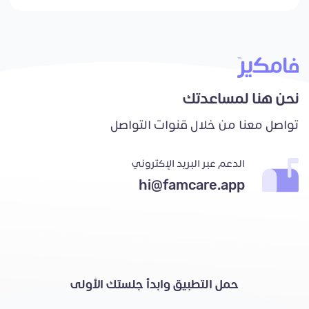
نحن هنا لمساعدتك
تواصل معنا من خلال قنوات التواصل
الدعم عبر البريد الإكتروني
hi@famcare.app
حمل التطبيق وابدأ جلستك الأولى