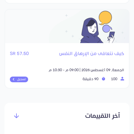
كيف نتعافى من الإرهاق النفس
57.50 SR
الجمعة, 09 أغسطس 2026 | 09:00 م - 10:30 م
100
90 دقيقة
تسجيل
آخر التقييمات