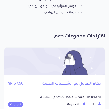
العوامل المؤثرة في التوافق الزواجي
معوقات التوافق الزواجي
اقتراحات مجموعات دعم
ذكاء التعامل مع الشخصيات الصعبه
57.50 SR
الجمعة, 12 أغسطس 2026 | 09:00 م - 10:30 م
100
90 دقيقة
تسجيل