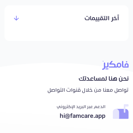
آخر التقييمات
نحن هنا لمساعدتك
تواصل معنا من خلال قنوات التواصل
الدعم عبر البريد الإكتروني
hi@famcare.app