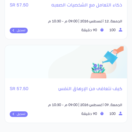
ذكاء التعامل مع الشخصيات الصعبه
57.50 SR
الجمعة, 12 أغسطس 2026 | 09:00 م - 10:30 م
100
90 دقيقة
تسجيل
كيف نتعافى من الإرهاق النفس
57.50 SR
الجمعة, 09 أغسطس 2026 | 09:00 م - 10:30 م
100
90 دقيقة
تسجيل