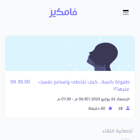
طفولة بائسة.. كيف تتخطى وتسامح نفسك
35.00 SR
عليها؟!
الجمعة, 22 يوليو 2023 | 06:30 م - 07:30 م
18
60 دقيقة
أخصائية اللقاء