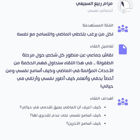
مرام ربيع السبيعي
أخصائي نفسي
الفئة المستهدفة
لكل من يرغب بتخطي الماضي والتسامح مع نفسه
تفاصيل اللقاء
نقاش جماعي عن منظور كل شخص حول مرحلة
الطفولة .. في هذا اللقاء سنحاول فهم الحكمة من
الأحداث المؤلمة في الماضي وكيف أسامح نفسي ومن
أخطأ بحقي وأتعلم كيف أطور نفسي وأرتقي في
حياتي!
أهداف اللقاء
كيف أعرف أن الماضي يعيق تقدمي في حياتي؟
كيف أسامح نفسي على عدم تقديري لها؟
كيف أسامح الآخرين؟