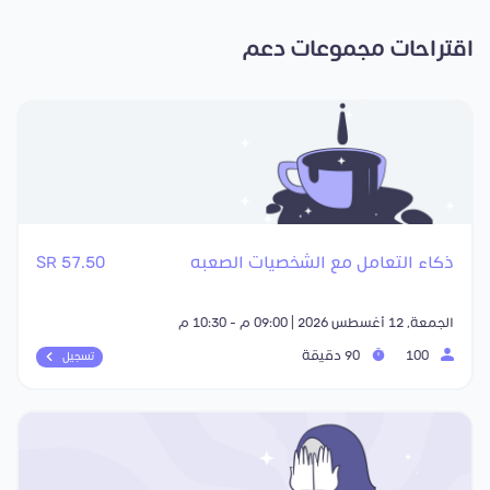
اقتراحات مجموعات دعم
ذكاء التعامل مع الشخصيات الصعبه
57.50 SR
الجمعة, 12 أغسطس 2026 | 09:00 م - 10:30 م
100
90 دقيقة
تسجيل