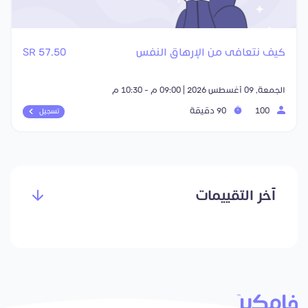
كيف نتعافى من الإرهاق النفس
57.50 SR
الجمعة, 09 أغسطس 2026 | 09:00 م - 10:30 م
100
90 دقيقة
تسجيل
آخر التقييمات