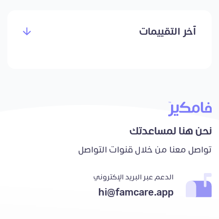
آخر التقييمات
نحن هنا لمساعدتك
تواصل معنا من خلال قنوات التواصل
الدعم عبر البريد الإكتروني
hi@famcare.app