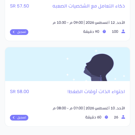
ذكاء التعامل مع الشخصيات الصعبه
57.50 SR
الأحد, 12 أغسطس 2026 | 09:00 م - 10:30 م
100
90 دقيقة
تسجيل
احتواء الذات أوقات الضغط!
58.00 SR
الأحد, 10 أغسطس 2026 | 07:00 م - 08:00 م
26
60 دقيقة
تسجيل