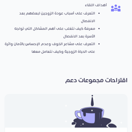
أهداف اللقاء
التعرف على أسباب عودة الزوجين لبعضهم بعد
الانفصال
معرفة كيف نتغلب على أهم المشاكل التي تواجه
الأسرة بعد الانفصال
التعرف على مشاعر الخوف وعدم الإحساس بالأمان واثرة
على الحياة الزوجية وكيف نتعامل معها
اقتراحات مجموعات دعم