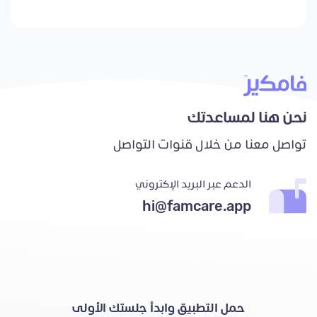
نحن هنا لمساعدتك
تواصل معنا من خلال قنوات التواصل
الدعم عبر البريد الإكتروني
hi@famcare.app
حمل التطبيق وابدأ جلستك الأولى