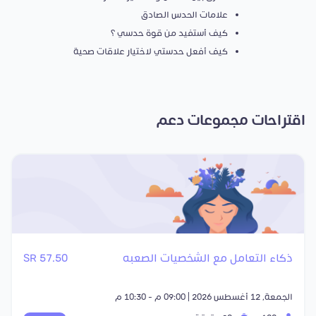
علامات الحدس الصادق
كيف أستفيد من قوة حدسي ؟
كيف أفعل حدستي لاختيار علاقات صحية
اقتراحات مجموعات دعم
ذكاء التعامل مع الشخصيات الصعبه
57.50 SR
الجمعة, 12 أغسطس 2026 | 09:00 م - 10:30 م