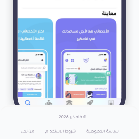
© فامكير 2026
سياسة الخصوصية
شروط الاستخدام
من نحن