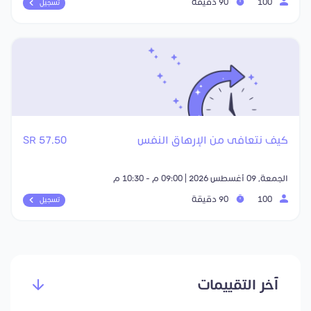
100
90 دقيقة
تسجيل
كيف نتعافى من الإرهاق النفس
57.50 SR
الجمعة, 09 أغسطس 2026 | 09:00 م - 10:30 م
100
90 دقيقة
تسجيل
آخر التقييمات