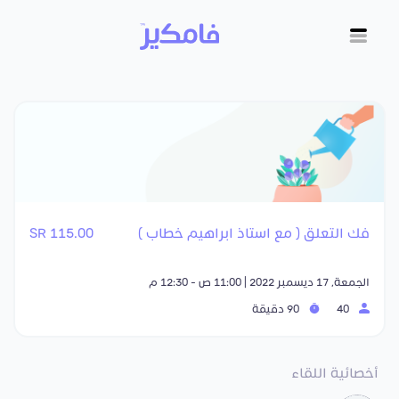
فك التعلق ( مع استاذ ابراهيم خطاب )
115.00 SR
الجمعة, 17 ديسمبر 2022 | 11:00 ص - 12:30 م
40
90 دقيقة
أخصائية اللقاء