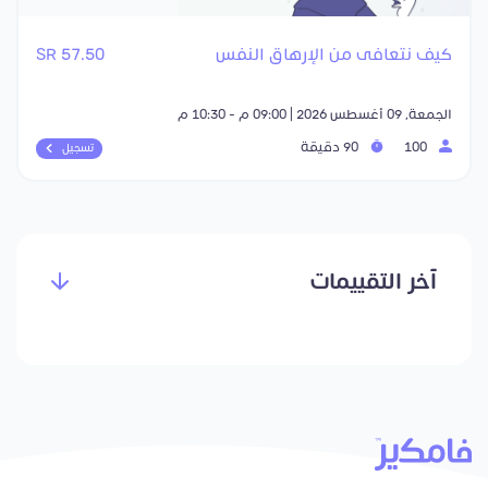
كيف نتعافى من الإرهاق النفس
57.50 SR
الجمعة, 09 أغسطس 2026 | 09:00 م - 10:30 م
100
90 دقيقة
تسجيل
آخر التقييمات