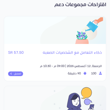
اقتراحات مجموعات دعم
ذكاء التعامل مع الشخصيات الصعبه
57.50 SR
الجمعة, 12 أغسطس 2026 | 09:00 م - 10:30 م
100
90 دقيقة
تسجيل