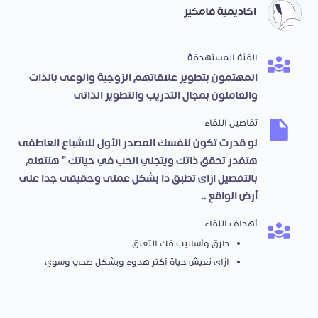
اكاديمية فامكير
الفئة المستهدفة
المهتمون بتطوير علاقاتهم الزوجية والوعى بالذات
والعاملون بمجال التدريب والتطوير الذاتى
تفاصيل اللقاء
لو قدرت تكون لنفسك المصدر الأول للاشباع العاطفى
هتقدر تحقق ذاتك ويتجلي الحب في حياتك " هنتعلم
بالتفصيل ازاى تطبق دا بشكل عملى وحقيقى جدا على
أرض الواقع ..
أهداف اللقاء
طرق وأساليب فك التعلق
ازاى نعيش حياة أكثر هدوء وبشكل صحي وسوي