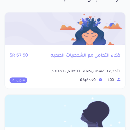
ذكاء التعامل مع الشخصيات الصعبه
57.50 SR
الأحد, 12 أغسطس 2026 | 09:00 م - 10:30 م
100
90 دقيقة
تسجيل