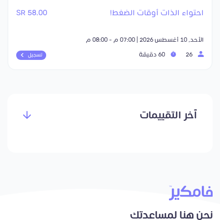
احتواء الذات أوقات الضغط!
58.00 SR
الأحد, 10 أغسطس 2026 | 07:00 م - 08:00 م
26
60 دقيقة
تسجيل
آخر التقييمات
نحن هنا لمساعدتك