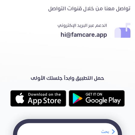
تواصل معنا من خلال قنوات التواصل
الدعم عبر البريد الإكتروني
hi@famcare.app
حمل التطبيق وابدأ جلستك الأولى