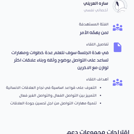
ساره العريني
أخصائي نفسي
الفئة المستهدفة
لمن يهمّه الأمر
تفاصيل اللقاء
في هذة الجلسة سوف نتعلم عدة خطوات ومهارات
تساعد على التواصل بوضوح وثقه وبناء علاقات اكثر
توازن مع الاخرين
أهداف اللقاء
التعرف على قواعد اساسية في نجاح العلاقات الانسانية
التمييز بين التواصل الفعال والتواصل الغير فعال
تنمية مهارات التواصل من اجل تحسين جودة العلاقات
اقتراحات مجموعات دعم