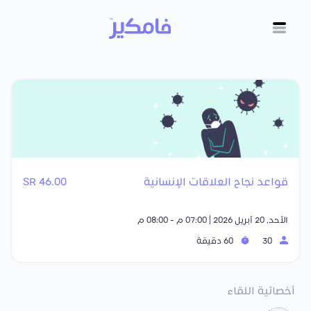
قواعد نجاح العلاقات الإنسانية
46.00 SR
الأحد, 20 أبريل 2026 | 07:00 م - 08:00 م
30
60 دقيقة
أخصائية اللقاء