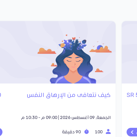
كيف نتعافى من الإرهاق النفس
R
الجمعة, 09 أغسطس 2026 | 09:00 م - 10:30 م
100
90 دقيقة