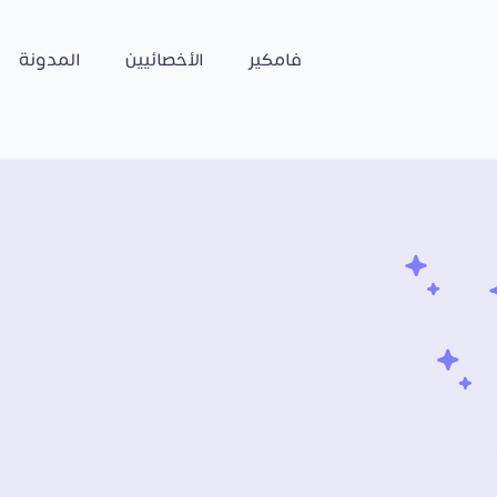
فامكير
الأخصائيين
المدونة