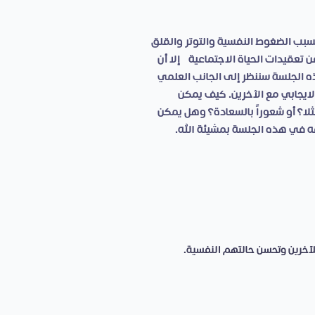
تسبب الضغوط النفسية والتوتر والقلق،
 تعقيدات الحياة الاجتماعية، إلا أن
ه الجلسة سننظر إلى الجانب العلمي
ايجابي مع الآخرين. كيف يمكن
ا؟ أو شعوراً بالسعادة؟ وهل يمكن
فه في هذه الجلسة بمشيئة الله.
آخرين وتحسن حالتهم النفسية.