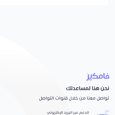
نحن هنا لمساعدتك
تواصل معنا من خلال قنوات التواصل
الدعم عبر البريد الإكتروني